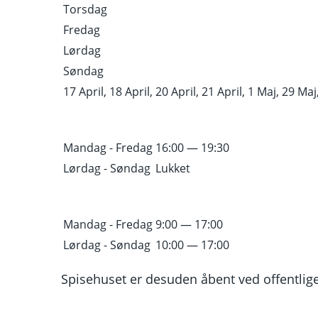
Torsdag
Fredag
Lørdag
Søndag
17 April, 18 April, 20 April, 21 April, 1 Maj, 29 Maj,
Mandag - Fredag
16:00 — 19:30
Lørdag - Søndag
Lukket
Mandag - Fredag
9:00 — 17:00
Lørdag - Søndag
10:00 — 17:00
Spisehuset er desuden åbent ved offentlige