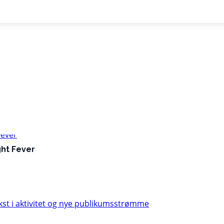
ght Fever