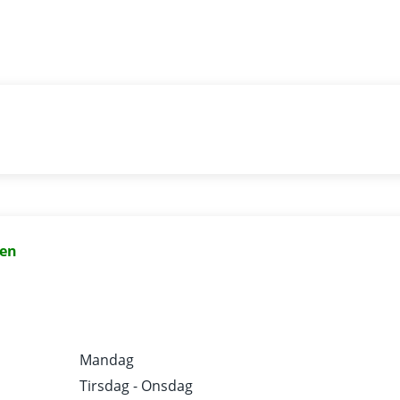
en
Mandag
Tirsdag - Onsdag