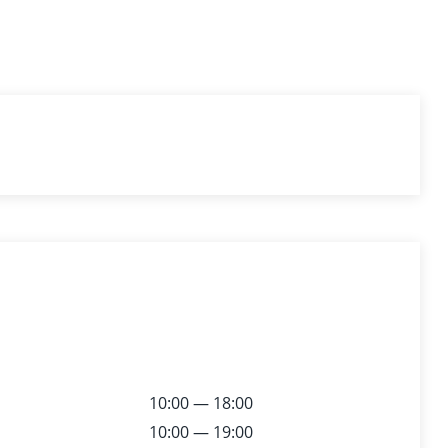
10:00 — 18:00
10:00 — 19:00