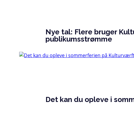
Nye tal: Flere bruger Kul
publikumsstrømme
Det kan du opleve i somm