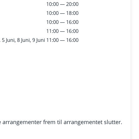
10:00 — 20:00
10:00 — 18:00
10:00 — 16:00
11:00 — 16:00
 5 Juni, 8 Juni, 9 Juni
11:00 — 16:00
 arrangementer frem til arrangementet slutter.