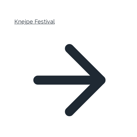
Knejpe Festival