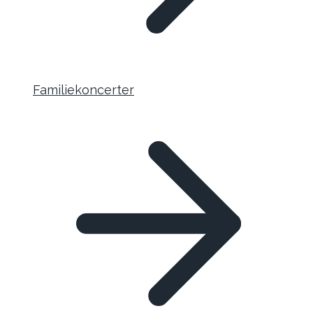
Familiekoncerter