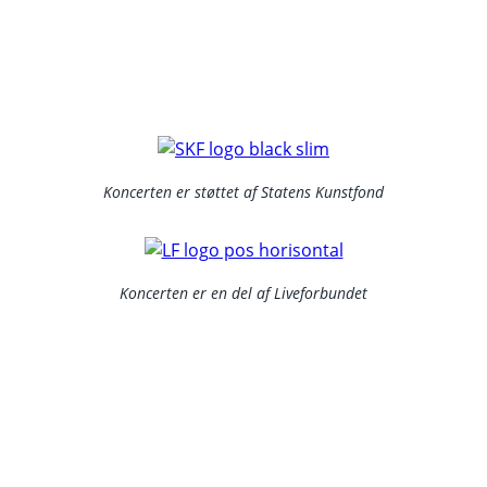
Koncerten er støttet af Statens Kunstfond
Koncerten er en del af Liveforbundet