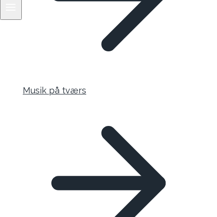
Musik på tværs