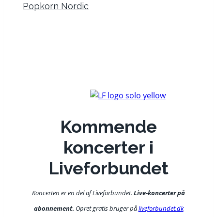
Popkorn Nordic
Kommende
koncerter i
Liveforbundet
Koncerten er en del af Liveforbundet.
Live-koncerter på
abonnement
.
Opret gratis bruger på
liveforbundet.dk