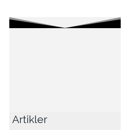
Artikler