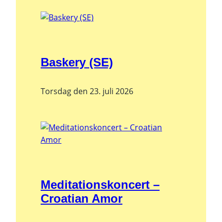
Baskery (SE)
Torsdag den 23. juli 2026
Meditationskoncert –
Croatian Amor