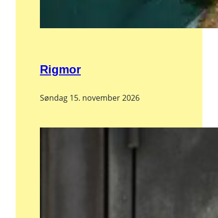
Rigmor
Søndag 15. november 2026