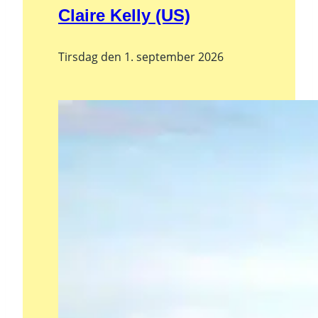
Claire Kelly (US)
Tirsdag den 1. september 2026