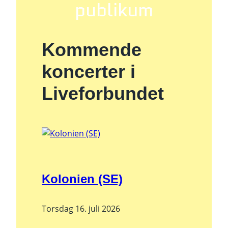
publikum
Kommende
koncerter i
Liveforbundet
Kolonien (SE)
Torsdag 16. juli 2026