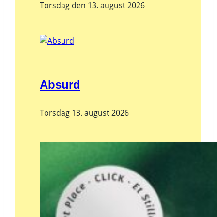
Torsdag den 13. august 2026
Absurd
Torsdag 13. august 2026