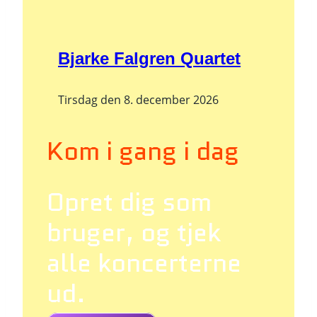
Bjarke Falgren Quartet
Tirsdag den 8. december 2026
Kom i gang i dag
Opret dig som
bruger, og tjek
alle koncerterne
ud.