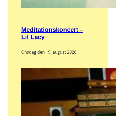
Meditationskoncert –
Lil Lacy
Onsdag den 19. august 2026