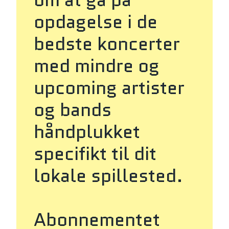
opdagelse i de
bedste koncerter
med mindre og
upcoming artister
og bands
håndplukket
specifikt til dit
lokale spillested.
Abonnementet