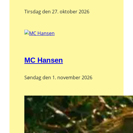
Tirsdag den 27. oktober 2026
MC Hansen
Søndag den 1. november 2026