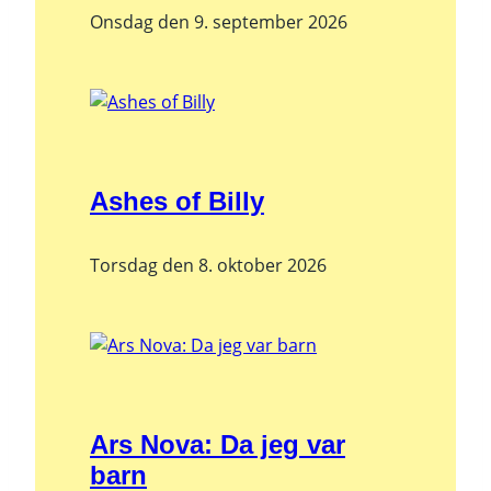
Onsdag den 9. september 2026
Ashes of Billy
Torsdag den 8. oktober 2026
Ars Nova: Da jeg var
barn