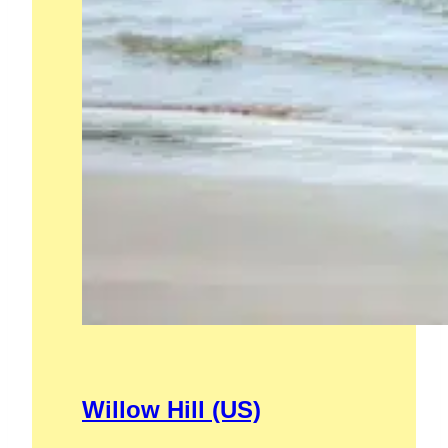
Willow Hill (US)