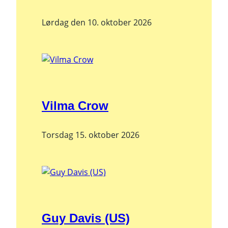
Lørdag den 10. oktober 2026
Vilma Crow
Torsdag 15. oktober 2026
Guy Davis (US)