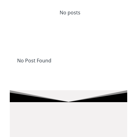
No posts
No Post Found