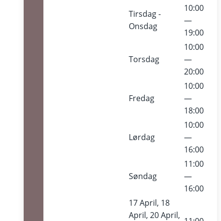
10:00
Tirsdag -
—
Onsdag
19:00
10:00
Torsdag
—
20:00
10:00
Fredag
—
18:00
10:00
Lørdag
—
16:00
11:00
Søndag
—
16:00
17 April, 18
April, 20 April,