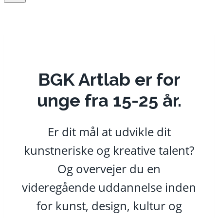
BGK Artlab er for
unge fra 15-25 år.
Er dit mål at udvikle dit
kunstneriske og kreative talent?
Og overvejer du en
videregående uddannelse inden
for kunst, design, kultur og