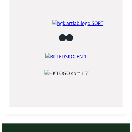
Instagram
Facebook