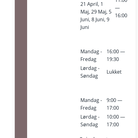
11:00
21 April, 1
—
Maj, 29 Maj, 5
16:00
Juni, 8 Juni, 9
Juni
Mandag -
16:00 —
Fredag
19:30
Lørdag -
Lukket
Søndag
Mandag -
9:00 —
Fredag
17:00
Lørdag -
10:00 —
Søndag
17:00