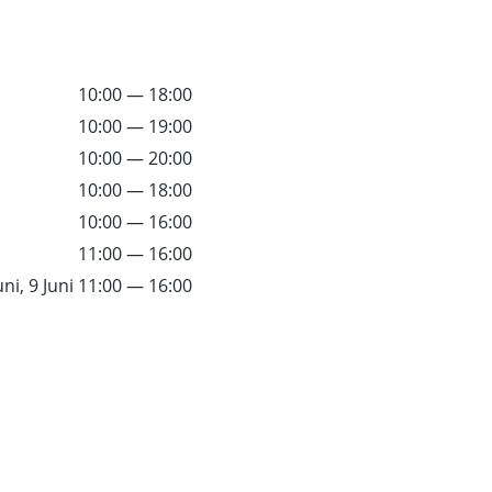
10:00 — 18:00
10:00 — 19:00
10:00 — 20:00
10:00 — 18:00
10:00 — 16:00
11:00 — 16:00
uni, 9 Juni
11:00 — 16:00