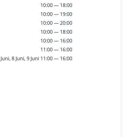
10:00 — 18:00
10:00 — 19:00
10:00 — 20:00
10:00 — 18:00
10:00 — 16:00
11:00 — 16:00
Juni, 8 Juni, 9 Juni
11:00 — 16:00