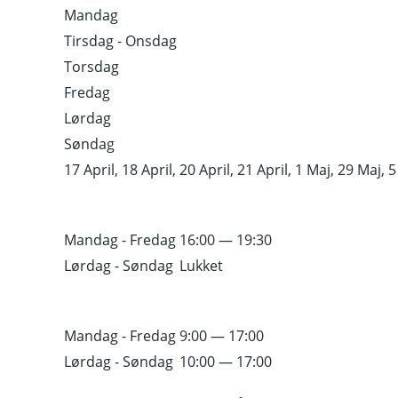
Mandag
Tirsdag - Onsdag
Torsdag
Fredag
Lørdag
dkammeret hver fredag
Søndag
17 April, 18 April, 20 April, 21 April, 1 Maj, 29 Maj, 5 
Mandag - Fredag
16:00 — 19:30
Lørdag - Søndag
Lukket
Mandag - Fredag
9:00 — 17:00
Lørdag - Søndag
10:00 — 17:00