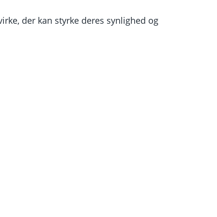
irke, der kan styrke deres synlighed og