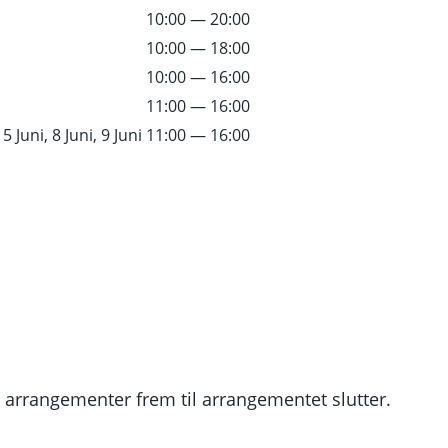
T
10:00 — 20:00
10:00 — 18:00
10:00 — 16:00
11:00 — 16:00
s
5 Juni, 8 Juni, 9 Juni
11:00 — 16:00
 arrangementer frem til arrangementet slutter.