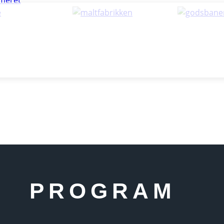
PROGRAM