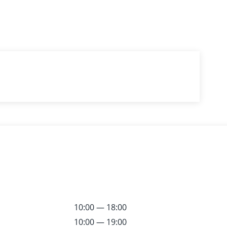
 AF
10:00 — 18:00
10:00 — 19:00