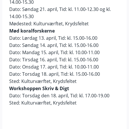
14.00-15.30
Dato: Søndag 21. april, Tid: kl. 11.00-12.30 og kl.
14.00-15.30
Mødested: Kulturværftet, Krydsfeltet
Mød koralforskerne
Dato: Lørdag 13. april, Tid: kl. 15.00-16.00
Dato: Søndag 14. april, Tid: kl. 15.00-16.00
Dato: Mandag 15. april, Tid: kl. 10.00-11.00
Dato: Tirsdag 16. april, Tid: kl. 15.00-16.00
Dato: Onsdag 17. april, Tid: kl. 10.00-11.00
Dato: Torsdag 18. april, Tid: kl. 15.00-16.00
Sted: Kulturværftet, Krydsfeltet
Workshoppen Skriv & Digt
Dato: Torsdag den 18. april, Tid: kl. 17.00-19.00
Sted: Kulturværftet, Krydsfeltet