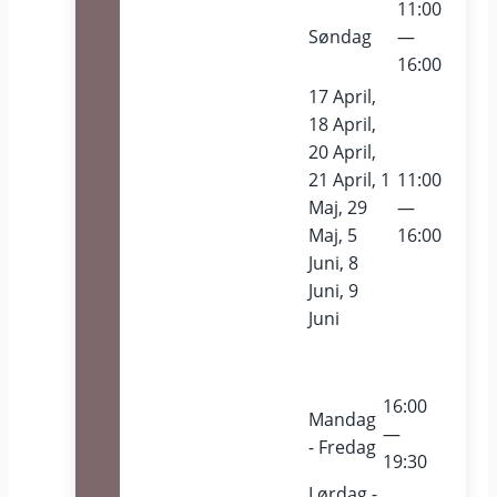
11:00
Søndag
—
16:00
17 April,
18 April,
20 April,
21 April, 1
11:00
Maj, 29
—
Maj, 5
16:00
Juni, 8
Juni, 9
Juni
16:00
Mandag
—
- Fredag
19:30
Lørdag -