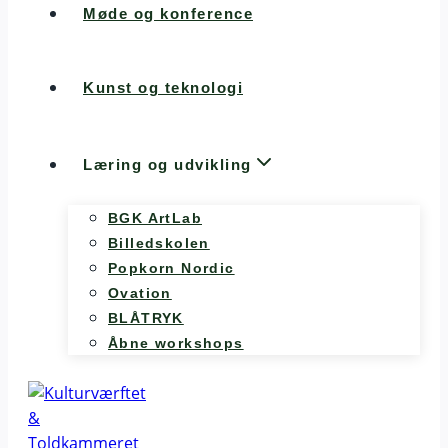
Møde og konference
Kunst og teknologi
Læring og udvikling
BGK ArtLab
Billedskolen
Popkorn Nordic
Ovation
BLÅTRYK
Åbne workshops