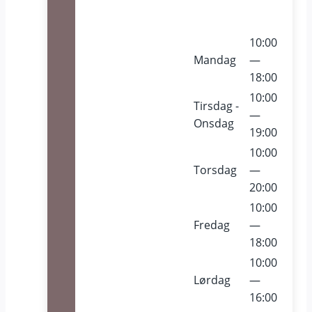
10:00
Mandag
—
18:00
10:00
Tirsdag -
—
Onsdag
19:00
10:00
Torsdag
—
20:00
10:00
Fredag
—
18:00
10:00
Lørdag
—
16:00