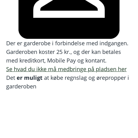
Der er garderobe i forbindelse med indgangen.
Garderoben koster 25 kr., og der kan betales
med kreditkort, Mobile Pay og kontant.
Se hvad du ikke må medbringe på pladsen her
Det
er muligt
at købe regnslag og ørepropper i
garderoben