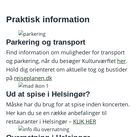
Praktisk information
Parkering og transport
Find information om muligheder for transport
og parkering, når du besøger Kulturværftet
her
.
Hold dig orienteret om aktuelle tog og bustider
på
rejseplanen.dk
Ud at spise i Helsingør?
Måske har du brug for at spise inden koncerten.
Her kan du se en række anbefalinger til
restauranter i Helsingør –
KLIK HER