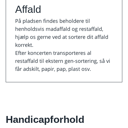
Affald
På pladsen findes beholdere til
henholdsvis madaffald og restaffald,
hjælp os gerne ved at sortere dit affald
korrekt.
Efter koncerten transporteres al
restaffald til ekstern gen-sortering, så vi
får adskilt, papir, pap, plast osv.
Handicapforhold