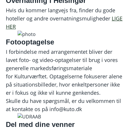
Overnatning i Helsingør
Hvis du kommer langvejs fra, finder du gode
hoteller og andre overnatningsmuligheder
LIGE
HER
Fotooptagelse
I forbindelse med arrangementet bliver der
lavet foto- og video-optagelser til brug i vores
generelle markedsføringsmateriale
for Kulturværftet. Optagelserne fokuserer alene
på situationsbilleder, hvor enkeltpersoner ikke
er i fokus og ikke vil kunne genkendes.
Skulle du have spørgsmål, er du velkommen til
at kontakte os på info@kuto.dk
Del med dine venner