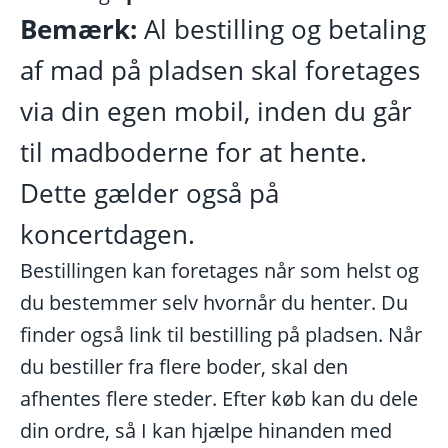
Bemærk:
Al bestilling og betaling
af mad på pladsen skal foretages
via din egen mobil, inden du går
til madboderne for at hente.
Dette gælder også på
koncertdagen.
Bestillingen kan foretages når som helst og
du bestemmer selv hvornår du henter. Du
finder også link til bestilling på pladsen. Når
du bestiller fra flere boder, skal den
afhentes flere steder. Efter køb kan du dele
din ordre, så I kan hjælpe hinanden med