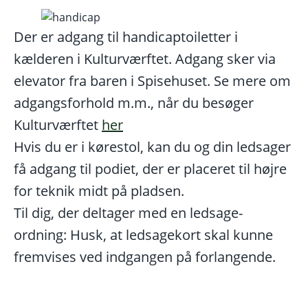
Der er adgang til handicaptoiletter i
kælderen i Kulturværftet. Adgang sker via
elevator fra baren i Spisehuset. Se mere om
adgangsforhold m.m., når du besøger
Kulturværftet
her
Hvis du er i kørestol, kan du og din ledsager
få adgang til podiet, der er placeret til højre
for teknik midt på pladsen.
Til dig, der deltager med en ledsage-
ordning: Husk, at ledsagekort skal kunne
fremvises ved indgangen på forlangende.