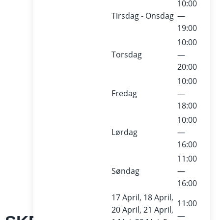
10:00
Tirsdag - Onsdag
—
19:00
10:00
Torsdag
—
20:00
10:00
Fredag
—
18:00
10:00
Lørdag
—
16:00
11:00
Søndag
—
16:00
17 April, 18 April,
11:00
20 April, 21 April,
—