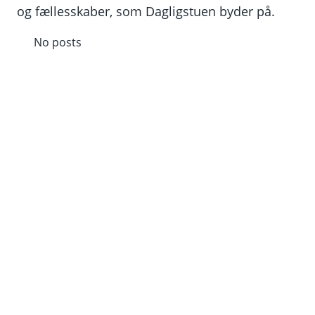
og fællesskaber, som Dagligstuen byder på.
No posts