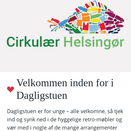
Velkommen inden for i
Dagligstuen
Dagligstuen er for unge – alle velkomne, så tjek
ind og synk ned i de hyggelige retro-møbler og
vær med i nogle af de mange arrangementer