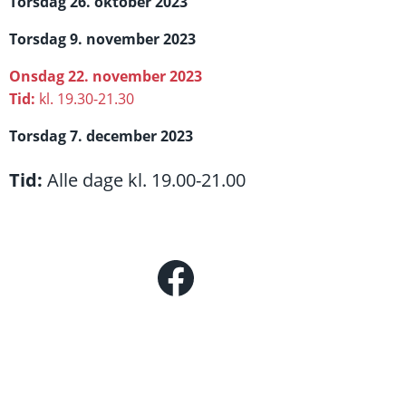
Torsdag
26. oktober 2023
Torsdag 9. november 2023
Onsdag 22. november 2023
Tid:
kl. 19.30-21.30
Torsdag 7. december 2023
Tid:
Alle dage kl. 19.00-21.00
Facebook