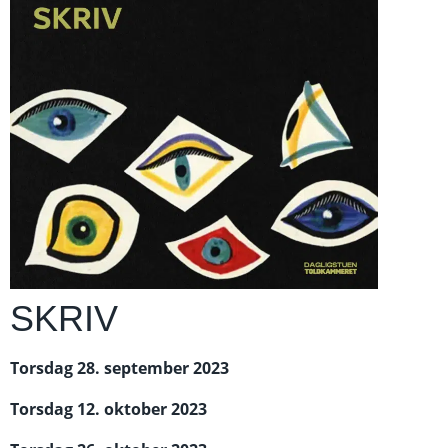
SKRIV
Torsdag 28. september 2023
Torsdag 12. oktober 2023