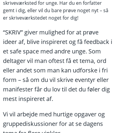
skriveværksted for unge. Har du en forfatter
gemt i dig, eller vil du bare prøve noget nyt – så
er skriveværkstedet noget for dig!
“SKRIV” giver mulighed for at prøve
ideer af, blive inspireret og få feedback i
et safe space med andre unge. Som
deltager vil man oftest få et tema, ord
eller andet som man kan udforske i fri
form – så om du vil skrive eventyr eller
manifester får du lov til det du føler dig
mest inspireret af.
Vi vil arbejde med hurtige opgaver og
gruppediskussioner for at se dagens