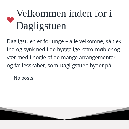
Velkommen inden for i
Dagligstuen
Dagligstuen er for unge – alle velkomne, så tjek
ind og synk ned i de hyggelige retro-møbler og
vær med i nogle af de mange arrangementer
og fællesskaber, som Dagligstuen byder på.
No posts