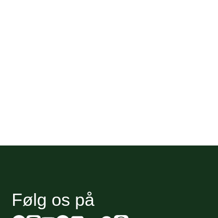
Følg os på