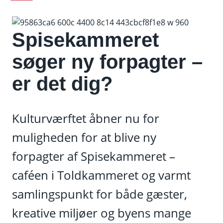
Spisekammeret
søger ny forpagter –
er det dig?
Kulturværftet åbner nu for
muligheden for at blive ny
forpagter af Spisekammeret –
caféen i Toldkammeret og varmt
samlingspunkt for både gæster,
kreative miljøer og byens mange