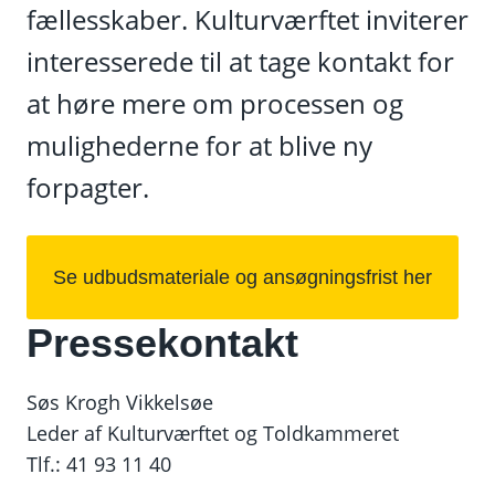
fællesskaber. Kulturværftet inviterer
interesserede til at tage kontakt for
at høre mere om processen og
mulighederne for at blive ny
forpagter.
Se udbudsmateriale og ansøgningsfrist her
Pressekontakt
Søs Krogh Vikkelsøe
Leder af Kulturværftet og Toldkammeret
Tlf.: 41 93 11 40