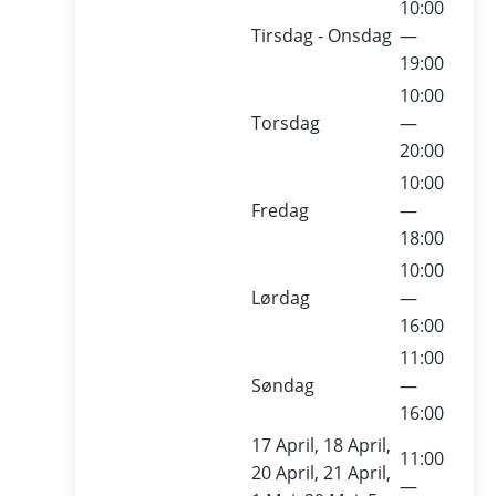
10:00
Tirsdag - Onsdag
—
19:00
10:00
Torsdag
—
20:00
10:00
Fredag
—
18:00
10:00
Lørdag
—
16:00
11:00
Søndag
—
16:00
17 April, 18 April,
11:00
20 April, 21 April,
—