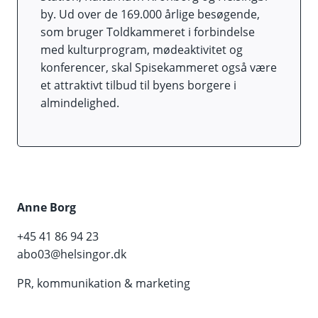
by. Ud over de 169.000 årlige besøgende,
som bruger Toldkammeret i forbindelse
med kulturprogram, mødeaktivitet og
konferencer, skal Spisekammeret også være
et attraktivt tilbud til byens borgere i
almindelighed.
Anne Borg
+45 41 86 94 23
abo03@helsingor.dk
PR, kommunikation & marketing