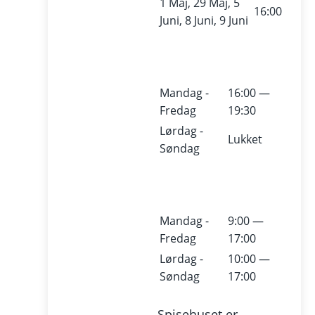
1 Maj, 29 Maj, 5
16:00
Juni, 8 Juni, 9 Juni
Mandag -
16:00 —
Fredag
19:30
Lørdag -
Lukket
Søndag
Mandag -
9:00 —
Fredag
17:00
Lørdag -
10:00 —
Søndag
17:00
Spisehuset er