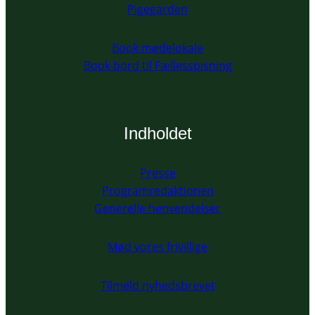
Pigegarden
Book mødelokale
Book bord til Fællesspisning
Indholdet
Presse
Programredaktionen
Generelle henvendelser
Mød vores frivillige
Tilmeld nyhedsbrevet