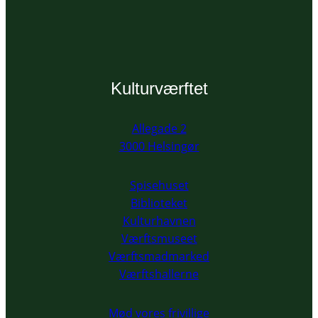
Kulturværftet
Allegade 2
3000 Helsingør
Spisehuset
Biblioteket
Kulturhavnen
Værftsmuseet
Værftsmadmarked
Værftshallerne
Mød vores frivillige