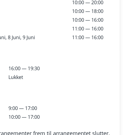
10:00 — 20:00
10:00 — 18:00
10:00 — 16:00
11:00 — 16:00
ni, 8 Juni, 9 Juni
11:00 — 16:00
16:00 — 19:30
Lukket
9:00 — 17:00
10:00 — 17:00
rangementer frem til arrangementet slutter.