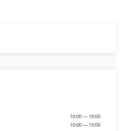
10:00 — 18:00
10:00 — 19:00