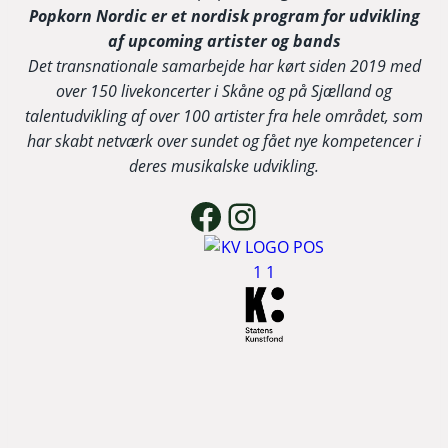
Popkorn Nordic er et nordisk program for udvikling
af upcoming artister og bands
Det transnationale samarbejde har kørt siden 2019 med
over 150 livekoncerter i Skåne og på Sjælland og
talentudvikling af over 100 artister fra hele området, som
har skabt netværk over sundet og fået nye kompetencer i
deres musikalske udvikling.
Facebook
Instagram