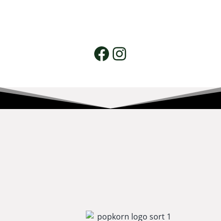
Facebook
Instagram