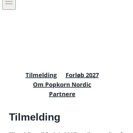
Tilmelding
Forløb 2027
Om Popkorn Nordic
Partnere
Tilmelding