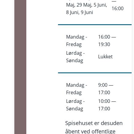
—
Maj, 29 Maj, 5 Juni,
16:00
8 Juni, 9 Juni
Mandag -
16:00 —
Fredag
19:30
Lørdag -
Lukket
Søndag
Mandag -
9:00 —
Fredag
17:00
Lørdag -
10:00 —
Søndag
17:00
Spisehuset er desuden
åbent ved offentlige