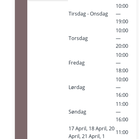
10:00
Tirsdag - Onsdag
—
19:00
10:00
Torsdag
—
20:00
10:00
Fredag
—
18:00
10:00
Lørdag
—
16:00
11:00
Søndag
—
16:00
17 April, 18 April, 20
11:00
April, 21 April, 1