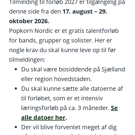
Tilmelding til forløb 2027 er tilgængelig på
denne side fra den
17. august – 29.
oktober 2026.
Popkorn Nordic er et gratis talentforløb
for bands, grupper og solister. Her er
nogle krav du skal kunne leve op til før
tilmeldingen:
Du skal være bosiddende på Sjælland
eller region hovedstaden.
Du skal kunne sætte alle datoerne af
til forløbet, som er et intensiv
læringsforløb på ca. 3 måneder.
Se
alle datoer her
.
Der vil blive forventet meget af dig