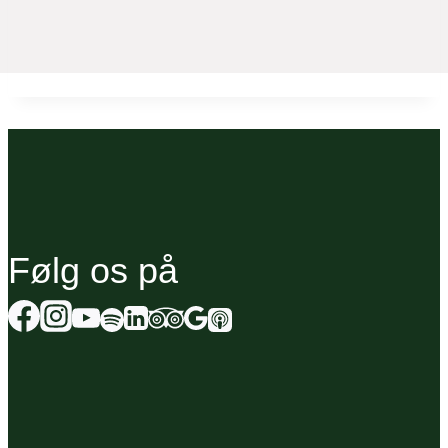
Følg os på