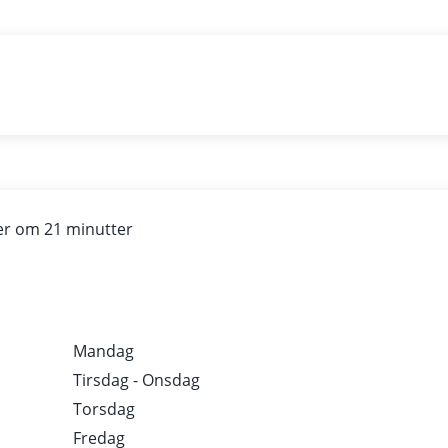
r om 21 minutter
Mandag
Tirsdag - Onsdag
Torsdag
Fredag