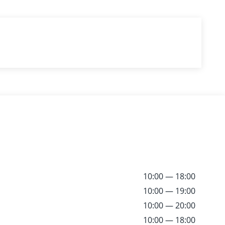
10:00 — 18:00
10:00 — 19:00
10:00 — 20:00
10:00 — 18:00