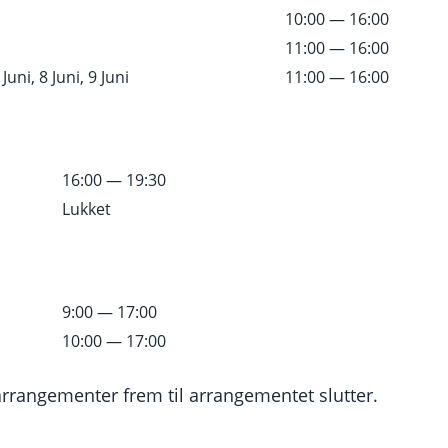
10:00 — 16:00
11:00 — 16:00
Juni, 8 Juni, 9 Juni
11:00 — 16:00
16:00 — 19:30
Lukket
9:00 — 17:00
10:00 — 17:00
rrangementer frem til arrangementet slutter.