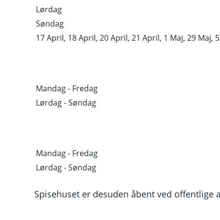
Lørdag
Søndag
17 April, 18 April, 20 April, 21 April, 1 Maj, 29 Maj, 5 
Mandag - Fredag
Lørdag - Søndag
Mandag - Fredag
Lørdag - Søndag
Spisehuset er desuden åbent ved offentlige a