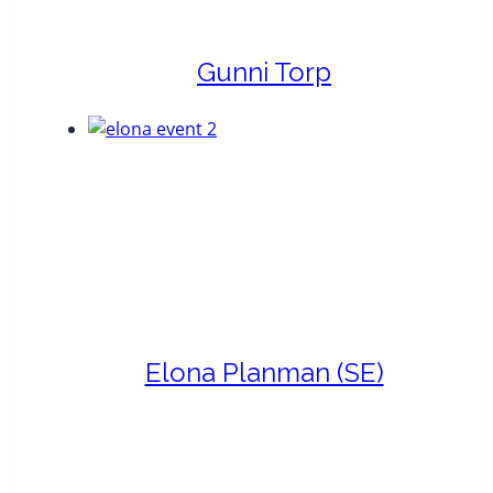
Gunni Torp
Elona Planman (SE)