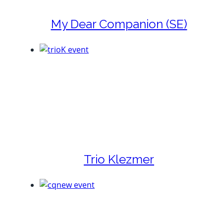
My Dear Companion (SE)
Trio Klezmer