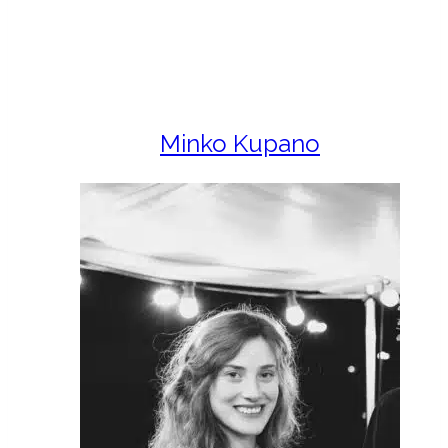
Minko Kupano