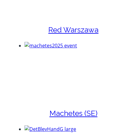
Red Warszawa
Machetes (SE)