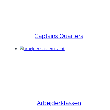
Captains Quarters
Arbejderklassen