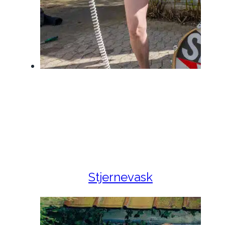
Stjernevask