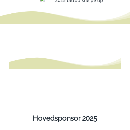
Hovedsponsor 2025