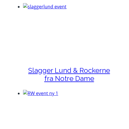
Slagger Lund & Rockerne
fra Notre Dame