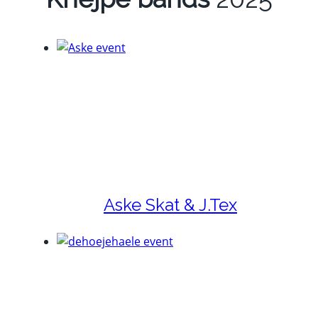
Aske Skat & J.Tex