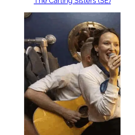
The Carling Sisters (SE)