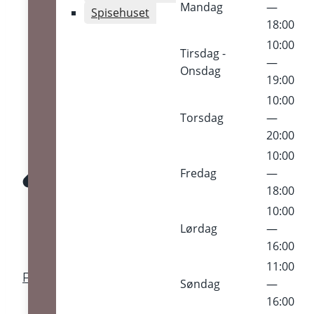
Mandag
—
Spisehuset
18:00
10:00
Tirsdag -
—
Onsdag
19:00
10:00
Torsdag
—
20:00
10:00
Fredag
—
18:00
10:00
Lørdag
—
16:00
11:00
Program og bands
Søndag
—
16:00