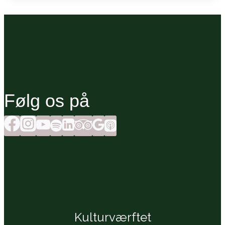
Følg os på
Kulturværftet