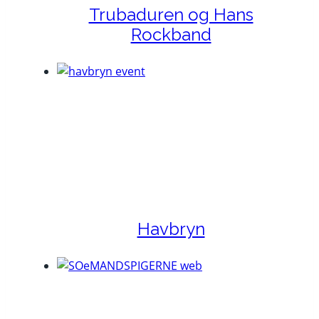
Trubaduren og Hans
Rockband
Havbryn