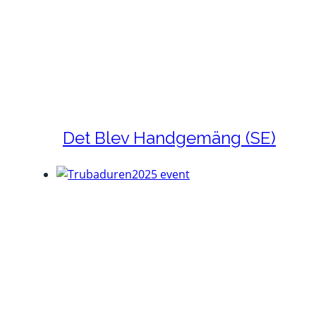
Det Blev Handgemäng (SE)