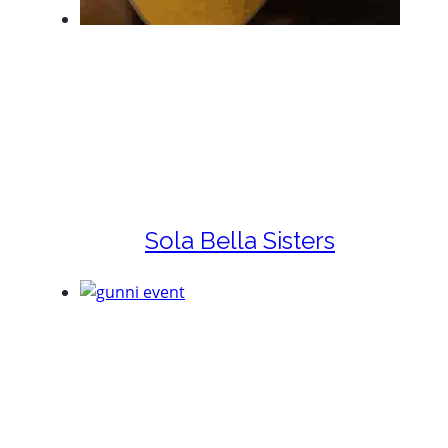
Sola Bella Sisters