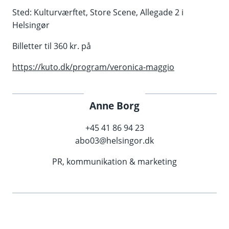
Sted: Kulturværftet, Store Scene, Allegade 2 i
Helsingør
Billetter til 360 kr. på
https://kuto.dk/program/veronica-maggio
Anne Borg
+45 41 86 94 23
abo03@helsingor.dk
PR, kommunikation & marketing