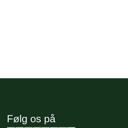
Følg os på