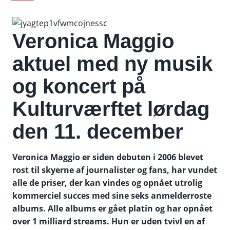
Veronica Maggio
aktuel med ny musik
og koncert på
Kulturværftet lørdag
den 11. december
Veronica Maggio er siden debuten i 2006 blevet
rost til skyerne af journalister og fans, har vundet
alle de priser, der kan vindes og opnået utrolig
kommerciel succes med sine seks anmelderroste
albums. Alle albums er gået platin og har opnået
over 1 milliard streams. Hun er uden tvivl en af