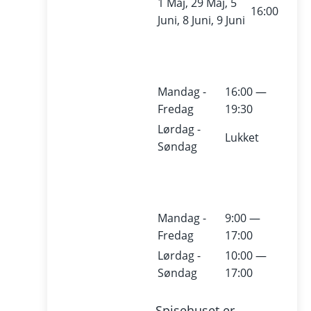
1 Maj, 29 Maj, 5
16:00
Juni, 8 Juni, 9 Juni
Mandag -
16:00 —
Fredag
19:30
Lørdag -
Lukket
Søndag
Mandag -
9:00 —
Fredag
17:00
Lørdag -
10:00 —
Søndag
17:00
Spisehuset er