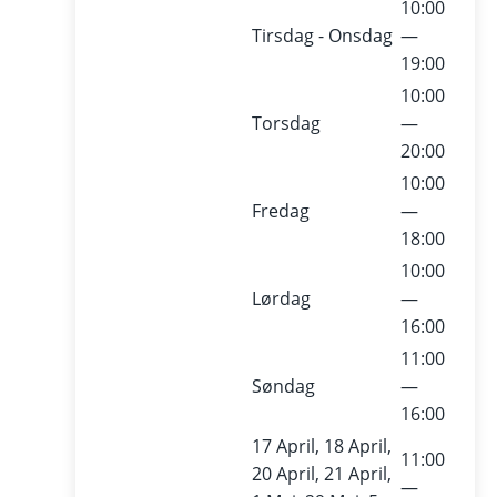
10:00
Tirsdag - Onsdag
—
19:00
10:00
Torsdag
—
20:00
10:00
Fredag
—
18:00
10:00
Lørdag
—
16:00
11:00
Søndag
—
16:00
17 April, 18 April,
11:00
20 April, 21 April,
—