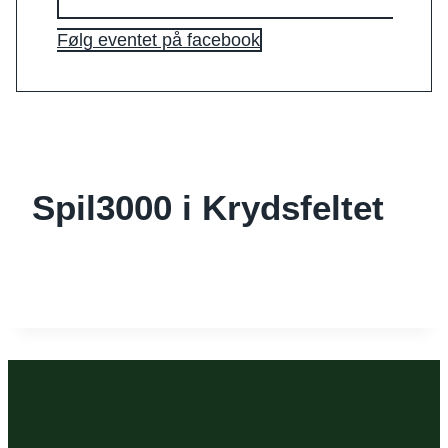
Følg eventet på facebook
Spil3000 i Krydsfeltet