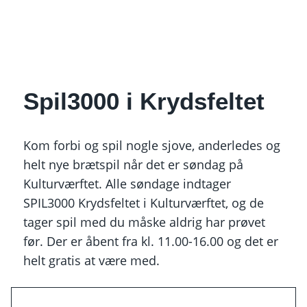
Spil3000 i Krydsfeltet
Kom forbi og spil nogle sjove, anderledes og
helt nye brætspil når det er søndag på
Kulturværftet. Alle søndage indtager
SPIL3000 Krydsfeltet i Kulturværftet, og de
tager spil med du måske aldrig har prøvet
før. Der er åbent fra kl. 11.00-16.00 og det er
helt gratis at være med.