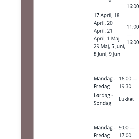
16:0
17 April, 18
April, 20
11:0
April, 21
—
April, 1 Maj,
16:0
29 Maj, 5 Juni,
8 Juni, 9 Juni
Mandag -
16:00 —
Fredag
19:30
Lørdag -
Lukket
Søndag
Mandag -
9:00 —
Fredag
17:00