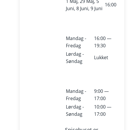
1 Maj, 29 Maj, 5
16:00
Juni, 8 Juni, 9 Juni
Mandag -
16:00 —
Fredag
19:30
Lørdag -
Lukket
Søndag
Mandag -
9:00 —
Fredag
17:00
Lørdag -
10:00 —
Søndag
17:00
Spisehuset er