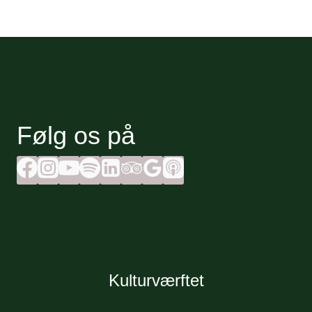
Følg os på
Kulturværftet