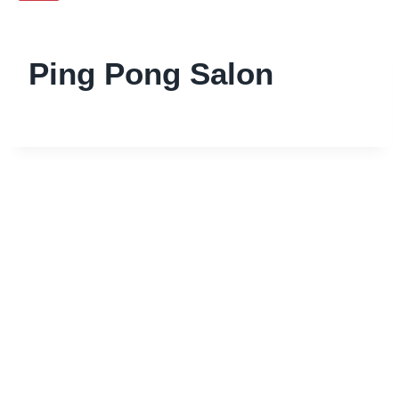
Ping Pong Salon