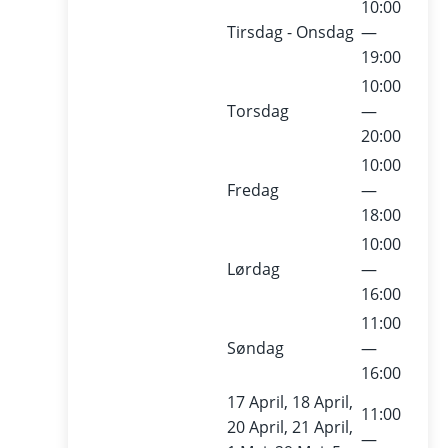
10:00
Tirsdag - Onsdag
—
19:00
10:00
Torsdag
—
20:00
10:00
Fredag
—
18:00
10:00
Lørdag
—
16:00
11:00
Søndag
—
16:00
17 April, 18 April,
11:00
20 April, 21 April,
—