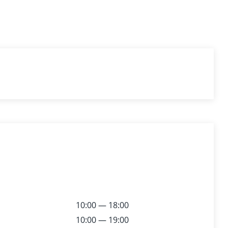
10:00 — 18:00
10:00 — 19:00