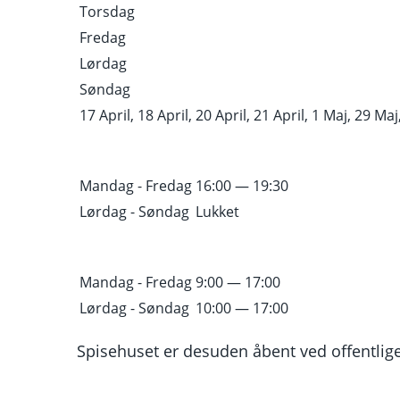
Torsdag
Fredag
Lørdag
Søndag
17 April, 18 April, 20 April, 21 April, 1 Maj, 29 Maj,
Mandag - Fredag
16:00 — 19:30
Lørdag - Søndag
Lukket
Mandag - Fredag
9:00 — 17:00
Lørdag - Søndag
10:00 — 17:00
Spisehuset er desuden åbent ved offentlige