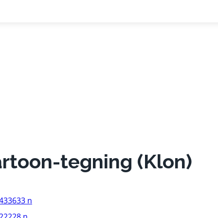
artoon-tegning (Klon)