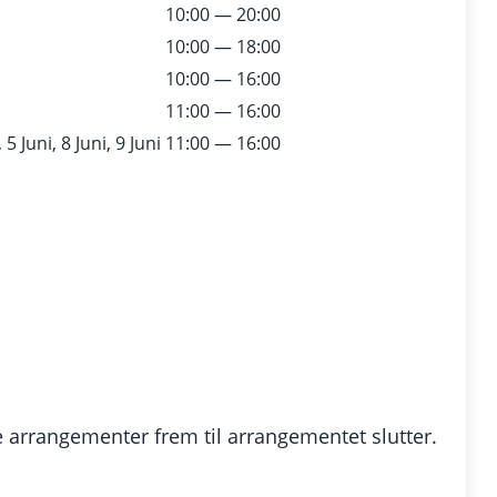
10:00 — 20:00
10:00 — 18:00
10:00 — 16:00
11:00 — 16:00
 5 Juni, 8 Juni, 9 Juni
11:00 — 16:00
 arrangementer frem til arrangementet slutter.