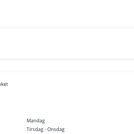
kket
Mandag
Tirsdag - Onsdag