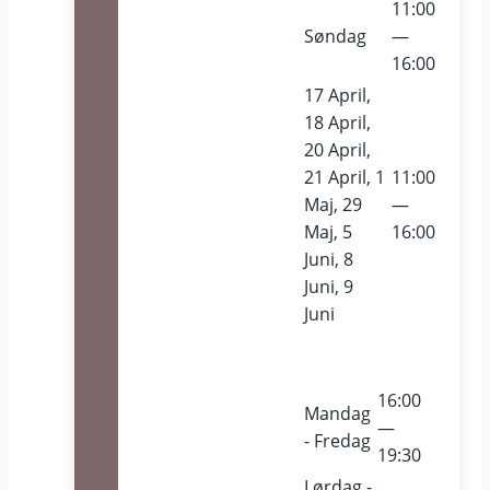
11:00
Søndag
—
16:00
17 April,
18 April,
20 April,
21 April, 1
11:00
Maj, 29
—
Maj, 5
16:00
Juni, 8
Juni, 9
Juni
16:00
Mandag
—
- Fredag
19:30
Lørdag -