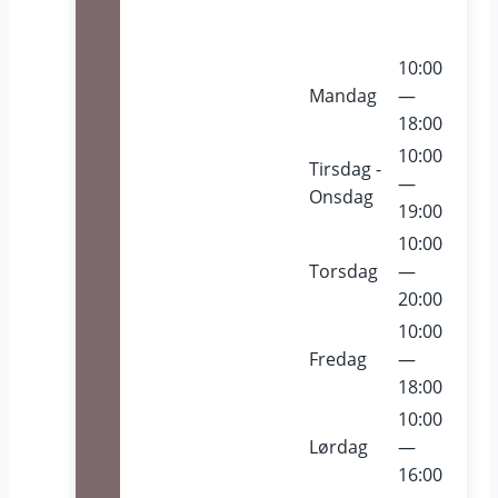
10:00
Mandag
—
18:00
10:00
Tirsdag -
—
Onsdag
19:00
10:00
Torsdag
—
20:00
10:00
Fredag
—
18:00
10:00
Lørdag
—
16:00