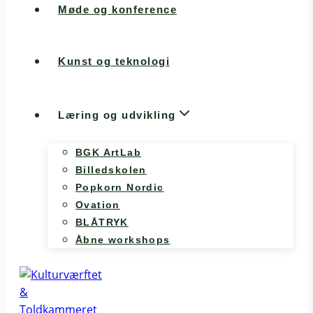
Møde og konference
Kunst og teknologi
Læring og udvikling
BGK ArtLab
Billedskolen
Popkorn Nordic
Ovation
BLÅTRYK
Åbne workshops