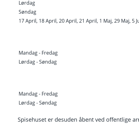
Lørdag
Søndag
17 April, 18 April, 20 April, 21 April, 1 Maj, 29 Maj, 5 Ju
Mandag - Fredag
Lørdag - Søndag
Mandag - Fredag
Lørdag - Søndag
Spisehuset er desuden åbent ved offentlige ar