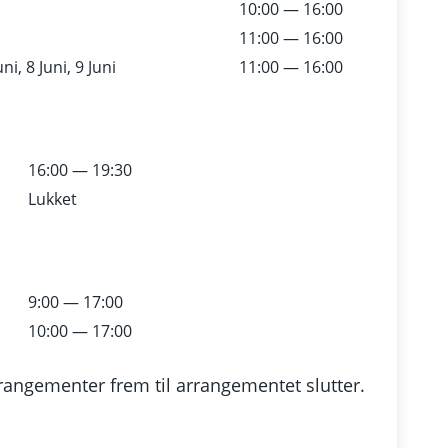
10:00 — 16:00
11:00 — 16:00
ni, 8 Juni, 9 Juni
11:00 — 16:00
16:00 — 19:30
Lukket
9:00 — 17:00
10:00 — 17:00
rangementer frem til arrangementet slutter.