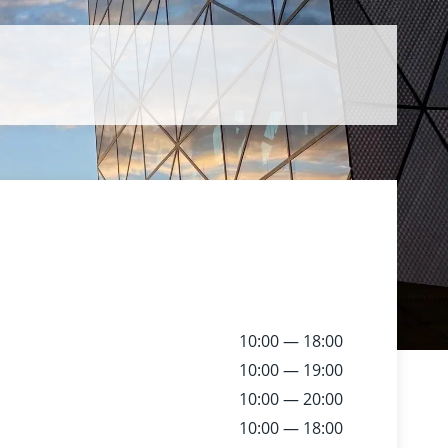
10:00 — 18:00
10:00 — 19:00
10:00 — 20:00
10:00 — 18:00