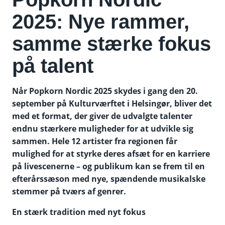
2025: Nye rammer,
samme stærke fokus
på talent
Når Popkorn Nordic 2025 skydes i gang den 20.
september på Kulturværftet i Helsingør, bliver det
med et format, der giver de udvalgte talenter
endnu stærkere muligheder for at udvikle sig
sammen. Hele 12 artister fra regionen får
mulighed for at styrke deres afsæt for en karriere
på livescenerne – og publikum kan se frem til en
efterårssæson med nye, spændende musikalske
stemmer på tværs af genrer.
En stærk tradition med nyt fokus