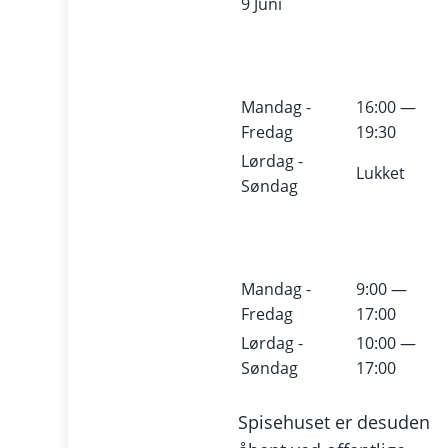
9 Juni
Mandag -
16:00 —
Fredag
19:30
Lørdag -
Lukket
Søndag
Mandag -
9:00 —
Fredag
17:00
Lørdag -
10:00 —
Søndag
17:00
Spisehuset er desuden