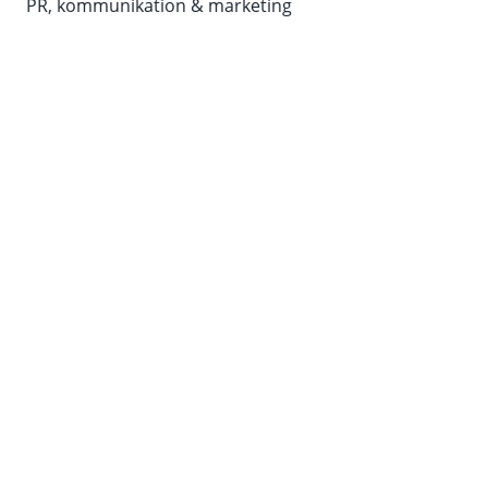
PR, kommunikation & marketing