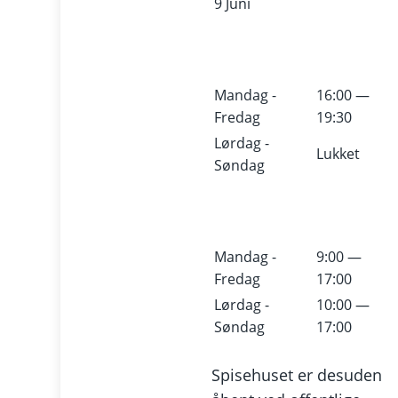
9 Juni
Mandag -
16:00 —
Fredag
19:30
Lørdag -
Lukket
Søndag
Mandag -
9:00 —
Fredag
17:00
Lørdag -
10:00 —
Søndag
17:00
Spisehuset er desuden