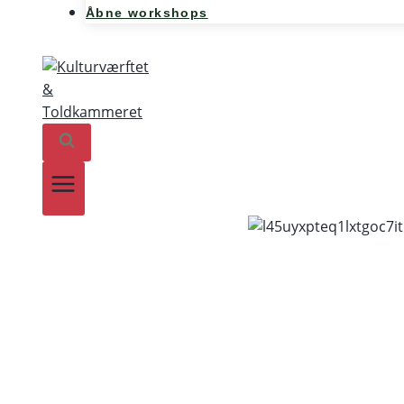
Åbne workshops