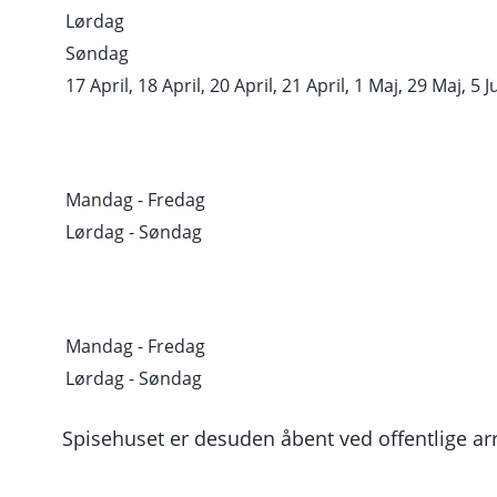
Lørdag
Søndag
17 April, 18 April, 20 April, 21 April, 1 Maj, 29 Maj, 5 Ju
Mandag - Fredag
Lørdag - Søndag
Mandag - Fredag
Lørdag - Søndag
Spisehuset er desuden åbent ved offentlige ar