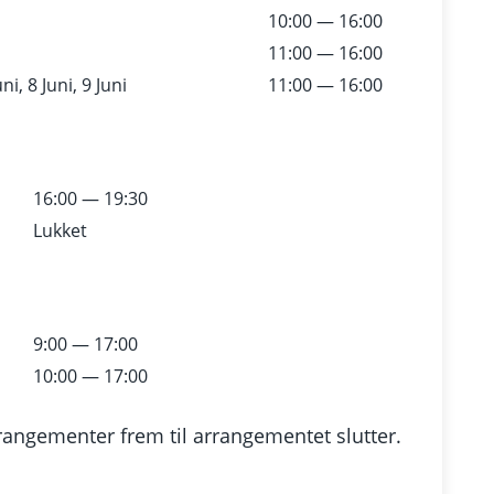
10:00 — 16:00
11:00 — 16:00
ni, 8 Juni, 9 Juni
11:00 — 16:00
16:00 — 19:30
Lukket
9:00 — 17:00
10:00 — 17:00
rangementer frem til arrangementet slutter.