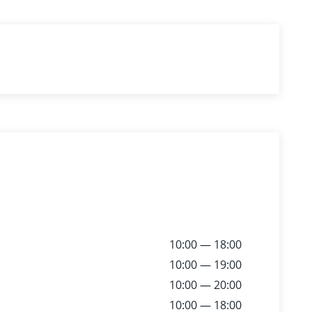
10:00 — 18:00
10:00 — 19:00
10:00 — 20:00
10:00 — 18:00