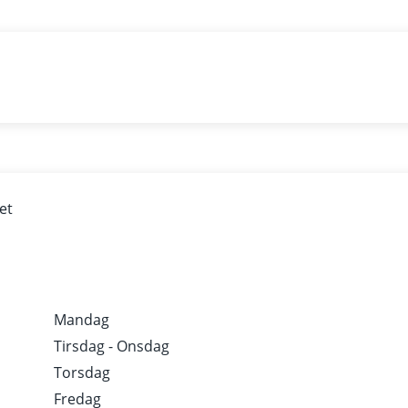
et
Mandag
Tirsdag - Onsdag
Torsdag
Fredag