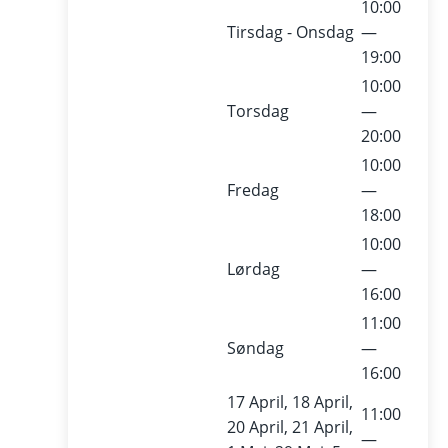
10:00
Tirsdag - Onsdag
—
19:00
10:00
Torsdag
—
20:00
10:00
Fredag
—
18:00
10:00
Lørdag
—
16:00
11:00
Søndag
—
16:00
17 April, 18 April,
11:00
20 April, 21 April,
—