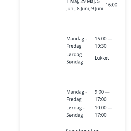
1 Maj, 29 Maj, 5
16:00
Juni, 8 Juni, 9 Juni
Mandag -
16:00 —
Fredag
19:30
Lørdag -
Lukket
Søndag
Mandag -
9:00 —
Fredag
17:00
Lørdag -
10:00 —
Søndag
17:00
Spisehuset er