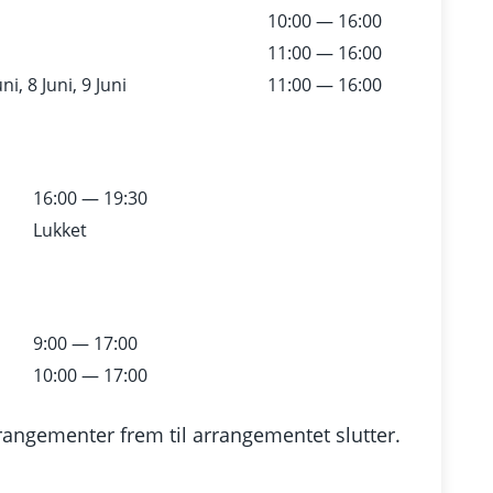
10:00 — 16:00
11:00 — 16:00
ni, 8 Juni, 9 Juni
11:00 — 16:00
16:00 — 19:30
Lukket
9:00 — 17:00
10:00 — 17:00
rangementer frem til arrangementet slutter.