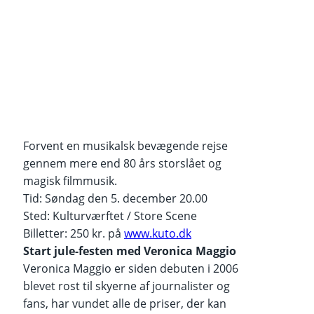
Forvent en musikalsk bevægende rejse
gennem mere end 80 års storslået og
magisk filmmusik.
Tid: Søndag den 5. december 20.00
Sted: Kulturværftet / Store Scene
Billetter: 250 kr. på
www.kuto.dk
Start jule-festen med Veronica Maggio
Veronica Maggio er siden debuten i 2006
blevet rost til skyerne af journalister og
fans, har vundet alle de priser, der kan