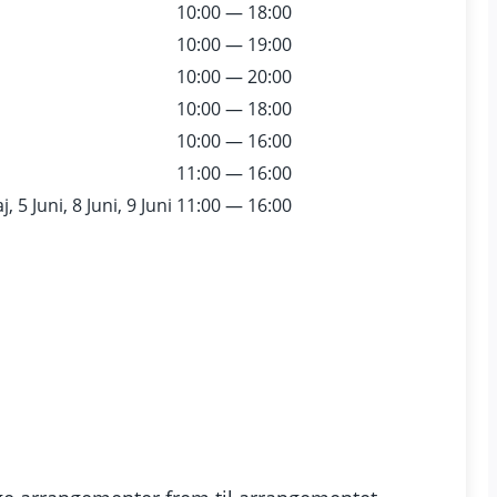
10:00 — 18:00
10:00 — 19:00
10:00 — 20:00
10:00 — 18:00
10:00 — 16:00
11:00 — 16:00
, 5 Juni, 8 Juni, 9 Juni
11:00 — 16:00