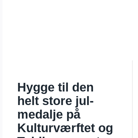
Hygge til den
helt store jul-
medalje på
Kulturværftet og