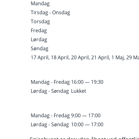
Mandag
Tirsdag - Onsdag
Torsdag
Fredag
Lørdag
Søndag
17 April, 18 April, 20 April, 21 April, 1 Maj, 29 Maj
Mandag - Fredag
16:00 — 19:30
Lørdag - Søndag
Lukket
Mandag - Fredag
9:00 — 17:00
Lørdag - Søndag
10:00 — 17:00