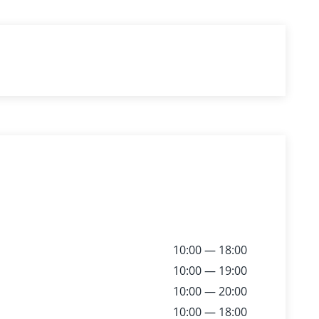
10:00 — 18:00
10:00 — 19:00
10:00 — 20:00
10:00 — 18:00