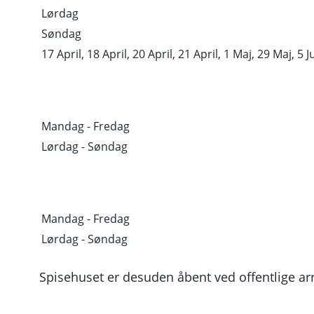
Lørdag
Søndag
17 April, 18 April, 20 April, 21 April, 1 Maj, 29 Maj, 5 Ju
Mandag - Fredag
Lørdag - Søndag
Mandag - Fredag
Lørdag - Søndag
Spisehuset er desuden åbent ved offentlige ar