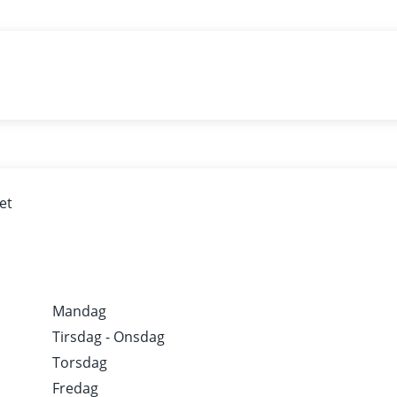
et
Mandag
Tirsdag - Onsdag
Torsdag
Fredag