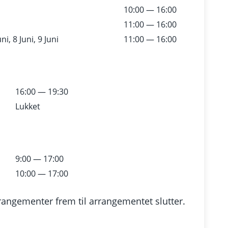
10:00 — 16:00
11:00 — 16:00
ni, 8 Juni, 9 Juni
11:00 — 16:00
16:00 — 19:30
Lukket
9:00 — 17:00
10:00 — 17:00
rangementer frem til arrangementet slutter.