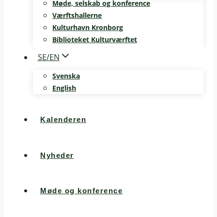
Møde, selskab og konference
Værftshallerne
Kulturhavn Kronborg
Biblioteket Kulturværftet
SE/EN
Svenska
English
Kalenderen
Nyheder
Møde og konference