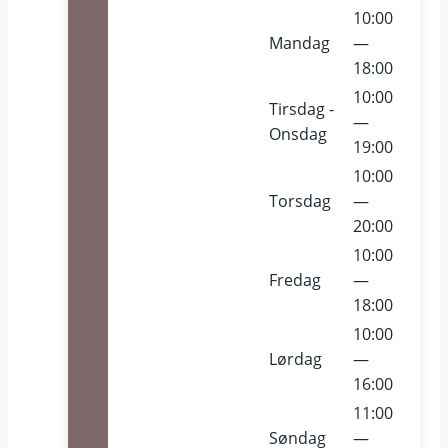
10:00
Mandag
—
18:00
10:00
Tirsdag -
—
Onsdag
19:00
10:00
Torsdag
—
20:00
10:00
Fredag
—
18:00
10:00
Lørdag
—
16:00
11:00
Søndag
—