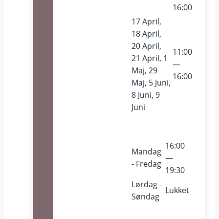
16:00
17 April,
18 April,
20 April,
11:00
21 April, 1
—
Maj, 29
16:00
Maj, 5 Juni,
8 Juni, 9
Juni
16:00
Mandag
—
- Fredag
19:30
Lørdag -
Lukket
Søndag