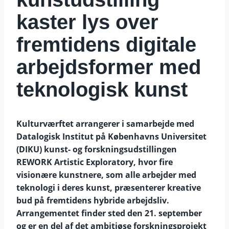
kaster lys over
fremtidens digitale
arbejdsformer med
teknologisk kunst
Kulturværftet arrangerer i samarbejde med
Datalogisk Institut på Københavns Universitet
(DIKU) kunst- og forskningsudstillingen
REWORK Artistic Exploratory, hvor fire
visionære kunstnere, som alle arbejder med
teknologi i deres kunst, præsenterer kreative
bud på fremtidens hybride arbejdsliv.
Arrangementet finder sted den 21. september
og er en del af det ambitiøse forskningsprojekt