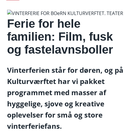
Ferie for hele
familien: Film, fusk
og fastelavnsboller
Vinterferien står for døren, og på
Kulturværftet har vi pakket
programmet med masser af
hyggelige, sjove og kreative
oplevelser for små og store
vinterferiefans.