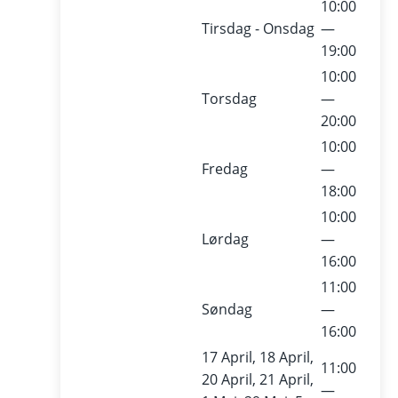
10:00
Tirsdag - Onsdag
—
19:00
10:00
Torsdag
—
20:00
10:00
Fredag
—
18:00
10:00
Lørdag
—
16:00
11:00
Søndag
—
16:00
17 April, 18 April,
11:00
20 April, 21 April,
—