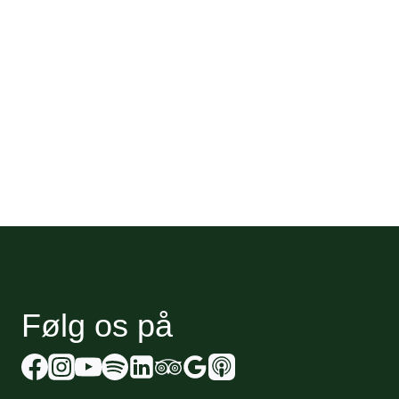
Følg os på