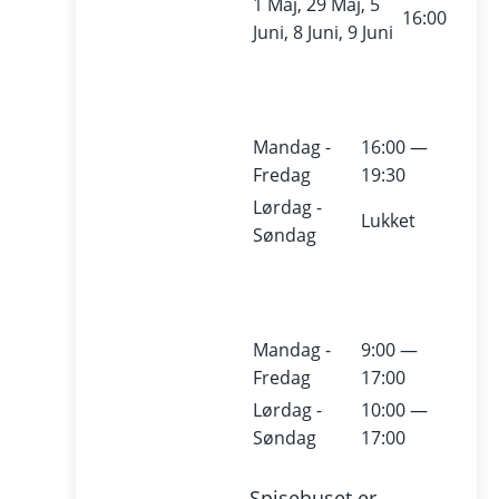
1 Maj, 29 Maj, 5
16:00
Juni, 8 Juni, 9 Juni
Mandag -
16:00 —
Fredag
19:30
Lørdag -
Lukket
Søndag
Mandag -
9:00 —
Fredag
17:00
Lørdag -
10:00 —
Søndag
17:00
Spisehuset er