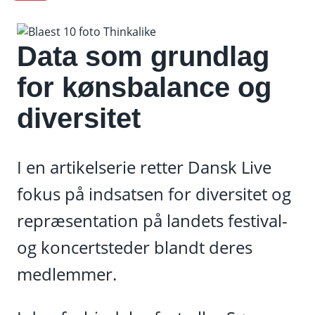
Data som grundlag
for kønsbalance og
diversitet
I en artikelserie retter Dansk Live
fokus på indsatsen for diversitet og
repræsentation på landets festival-
og koncertsteder blandt deres
medlemmer.