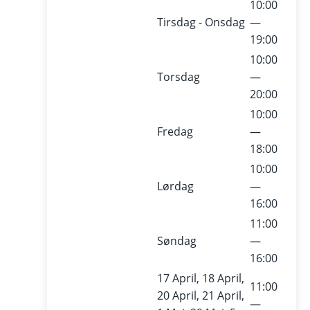
10:00
Tirsdag - Onsdag
—
19:00
10:00
Torsdag
—
20:00
10:00
Fredag
—
18:00
10:00
Lørdag
—
16:00
11:00
Søndag
—
16:00
17 April, 18 April,
11:00
20 April, 21 April,
—