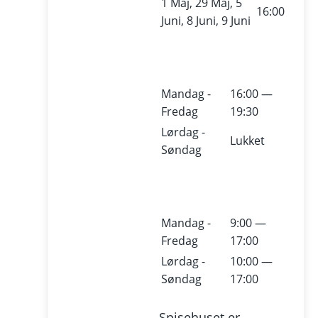
1 Maj, 29 Maj, 5
16:00
Juni, 8 Juni, 9 Juni
Mandag -
16:00 —
Fredag
19:30
Lørdag -
Lukket
Søndag
Mandag -
9:00 —
Fredag
17:00
Lørdag -
10:00 —
Søndag
17:00
Spisehuset er