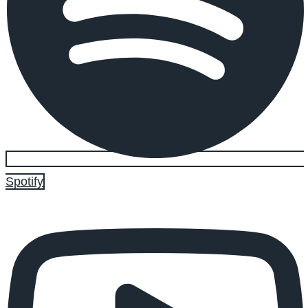
Spotify