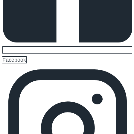
Facebook