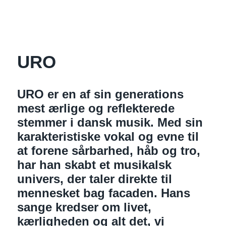
URO
URO er en af sin generations
mest ærlige og reflekterede
stemmer i dansk musik. Med sin
karakteristiske vokal og evne til
at forene sårbarhed, håb og tro,
har han skabt et musikalsk
univers, der taler direkte til
mennesket bag facaden. Hans
sange kredser om livet,
kærligheden og alt det, vi