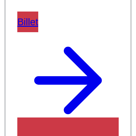
Billet