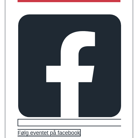
Følg eventet på facebook