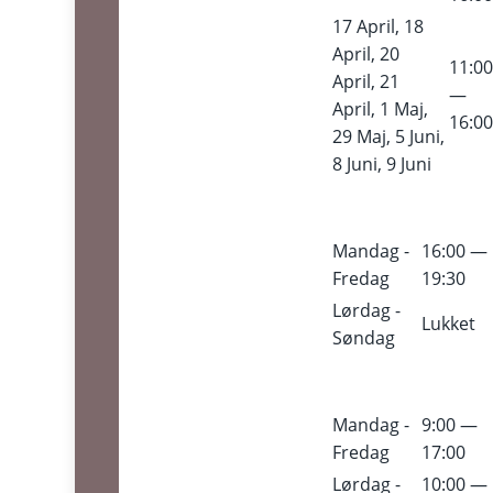
17 April, 18
April, 20
11:0
April, 21
—
April, 1 Maj,
16:0
29 Maj, 5 Juni,
8 Juni, 9 Juni
Mandag -
16:00 —
Fredag
19:30
Lørdag -
Lukket
Søndag
Mandag -
9:00 —
Fredag
17:00
Lørdag -
10:00 —