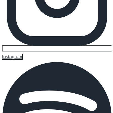
Instagram