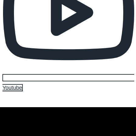
Youtube