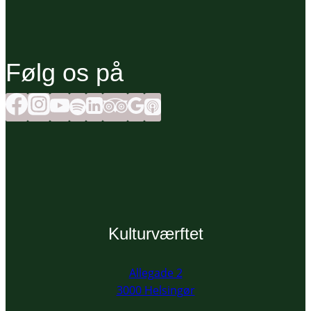
Følg os på
Kulturværftet
Allegade 2
3000 Helsingør