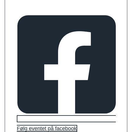
Følg eventet på facebook