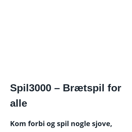
Spil3000 – Brætspil for
alle
Kom forbi og spil nogle sjove,