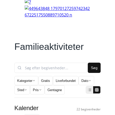
Familieaktiviteter