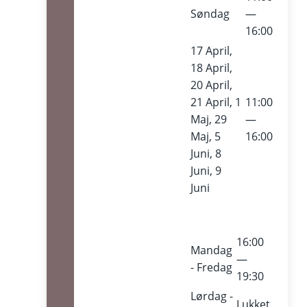
Søndag
—
16:00
17 April,
18 April,
20 April,
21 April, 1
11:00
Maj, 29
—
Maj, 5
16:00
Juni, 8
Juni, 9
Juni
16:00
Mandag
—
- Fredag
19:30
Lørdag -
Lukket