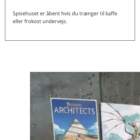
Spisehuset er åbent hvis du trænger til kaffe
eller frokost undervejs.