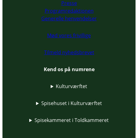
Presse
Programredaktionen
Generelle henvendelser
Mød vores frivillige
Tilmeld nyhedsbrevet
Kend os på numrene
Kulturværftet
Spisehuset i Kulturværftet
Spisekammeret i Toldkammeret