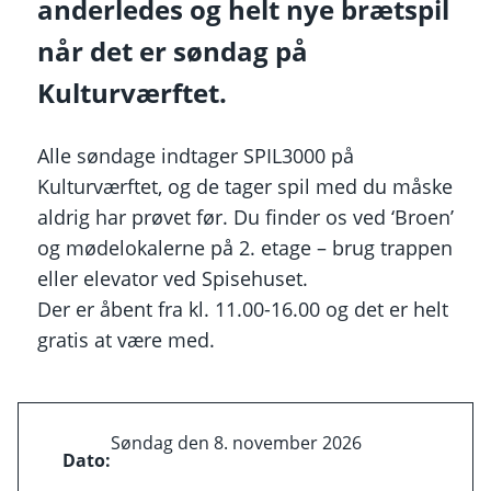
anderledes og helt nye brætspil
når det er søndag på
Kulturværftet.
Alle søndage indtager SPIL3000 på
Kulturværftet, og de tager spil med du måske
aldrig har prøvet før. Du finder os ved ‘Broen’
og mødelokalerne på 2. etage – brug trappen
eller elevator ved Spisehuset.
Der er åbent fra kl. 11.00-16.00 og det er helt
gratis at være med.
Søndag den 8. november 2026
Dato: