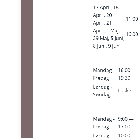
17 April, 18
April, 20
11:0
April, 21
—
April, 1 Maj,
16:0
29 Maj, 5 Juni,
8 Juni, 9 Juni
Mandag -
16:00 —
Fredag
19:30
Lørdag -
Lukket
Søndag
Mandag -
9:00 —
Fredag
17:00
Lørdag -
10:00 —