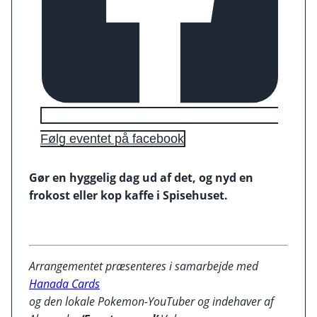
Følg eventet på facebook
Gør en hyggelig dag ud af det, og nyd en
frokost eller kop kaffe i Spisehuset.
Arrangementet præsenteres i samarbejde med
Hanada Cards
og den lokale Pokemon-YouTuber og indehaver af