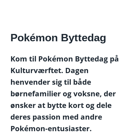
Pokémon Byttedag
Kom til Pokémon Byttedag på
Kulturværftet. Dagen
henvender sig til både
børnefamilier og voksne, der
ønsker at bytte kort og dele
deres passion med andre
Pokémon-entusiaster.