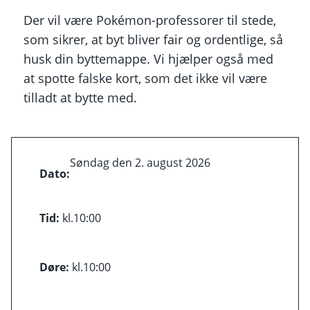
Der vil være Pokémon-professorer til stede,
som sikrer, at byt bliver fair og ordentlige, så
husk din byttemappe. Vi hjælper også med
at spotte falske kort, som det ikke vil være
tilladt at bytte med.
Søndag den 2. august 2026
Dato:
Tid:
kl.
10:00
Døre:
kl.
10:00