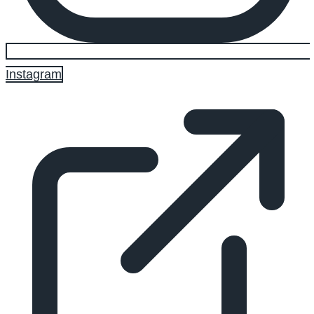
Instagram