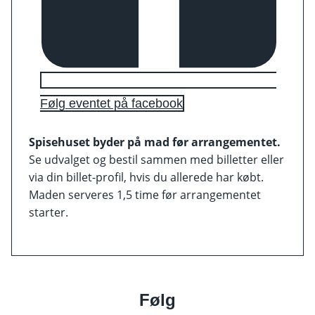
Følg eventet på facebook
Spisehuset byder på mad før arrangementet.
Se udvalget og bestil sammen med billetter eller
via din billet-profil, hvis du allerede har købt.
Maden serveres 1,5 time før arrangementet
starter.
Følg