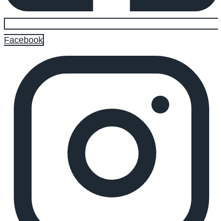
Facebook