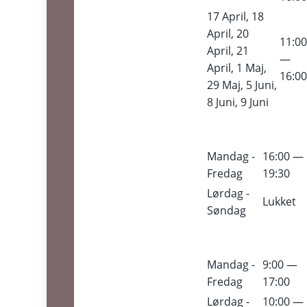
17 April, 18
April, 20
11:0
April, 21
—
April, 1 Maj,
16:0
29 Maj, 5 Juni,
8 Juni, 9 Juni
Mandag -
16:00 —
Fredag
19:30
Lørdag -
Lukket
Søndag
Mandag -
9:00 —
Fredag
17:00
Lørdag -
10:00 —