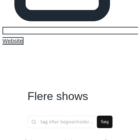
Website
Flere shows