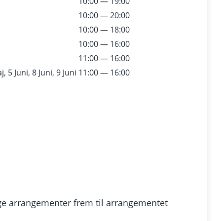
10:00 — 19:00
10:00 — 20:00
10:00 — 18:00
10:00 — 16:00
11:00 — 16:00
, 5 Juni, 8 Juni, 9 Juni
11:00 — 16:00
ge arrangementer frem til arrangementet