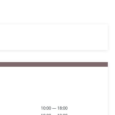
10:00 — 18:00