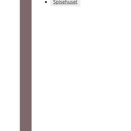
Spisehuset