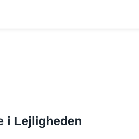
 i Lejligheden