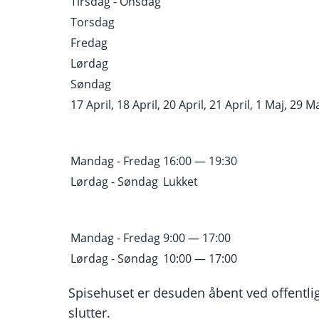
Tirsdag - Onsdag
Torsdag
Fredag
Lørdag
Søndag
17 April, 18 April, 20 April, 21 April, 1 Maj, 29 Maj
Mandag - Fredag
16:00 — 19:30
Lørdag - Søndag
Lukket
Mandag - Fredag
9:00 — 17:00
Lørdag - Søndag
10:00 — 17:00
Spisehuset er desuden åbent ved offentli
slutter.