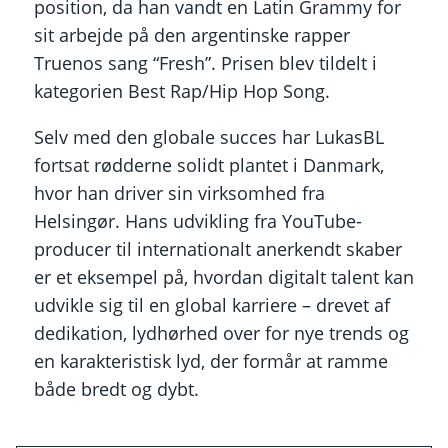
position, da han vandt en Latin Grammy for
sit arbejde på den argentinske rapper
Truenos sang “Fresh”. Prisen blev tildelt i
kategorien Best Rap/Hip Hop Song.
Selv med den globale succes har LukasBL
fortsat rødderne solidt plantet i Danmark,
hvor han driver sin virksomhed fra
Helsingør. Hans udvikling fra YouTube-
producer til internationalt anerkendt skaber
er et eksempel på, hvordan digitalt talent kan
udvikle sig til en global karriere – drevet af
dedikation, lydhørhed over for nye trends og
en karakteristisk lyd, der formår at ramme
både bredt og dybt.