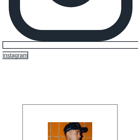
Instagram