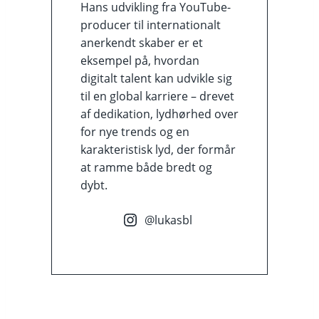
Hans udvikling fra YouTube-
producer til internationalt
anerkendt skaber er et
eksempel på, hvordan
digitalt talent kan udvikle sig
til en global karriere – drevet
af dedikation, lydhørhed over
for nye trends og en
karakteristisk lyd, der formår
at ramme både bredt og
dybt.
@lukasbl