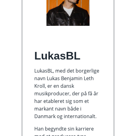
LukasBL
LukasBL, med det borgerlige
navn Lukas Benjamin Leth
Kroll, er en dansk
musikproducer, der på få år
har etableret sig som et
markant navn både i
Danmark og internationalt.
Han begyndte sin karriere