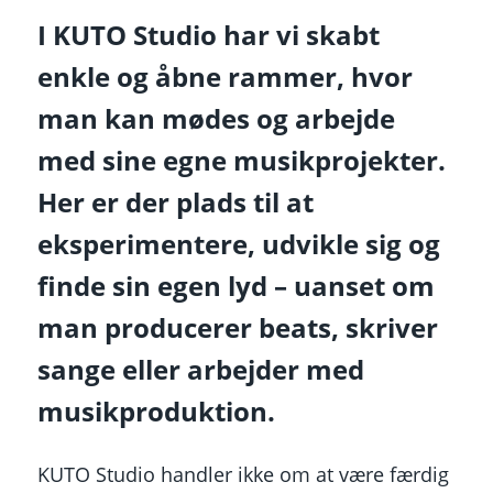
I KUTO Studio har vi skabt
enkle og åbne rammer, hvor
man kan mødes og arbejde
med sine egne musikprojekter.
Her er der plads til at
eksperimentere, udvikle sig og
finde sin egen lyd – uanset om
man producerer beats, skriver
sange eller arbejder med
musikproduktion.
KUTO Studio handler ikke om at være færdig