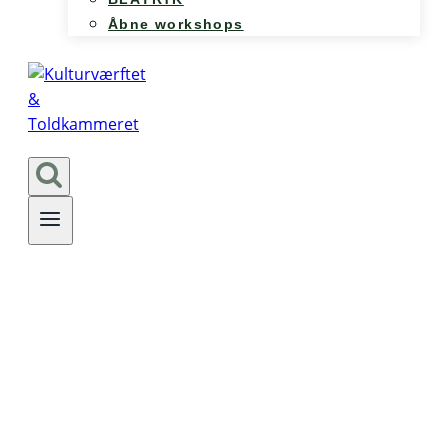
Åbne workshops