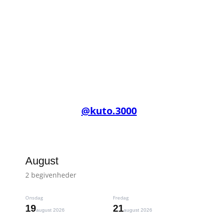
kuto.3000
@kuto.3000