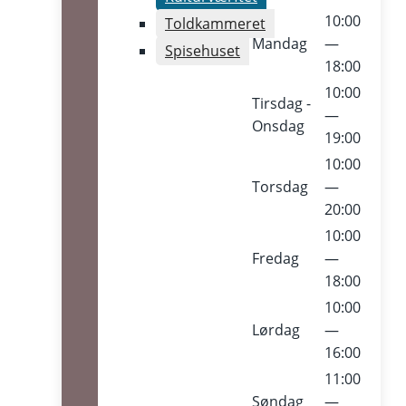
10:00
Toldkammeret
Mandag
—
Spisehuset
18:00
10:00
Tirsdag -
—
Onsdag
19:00
10:00
Torsdag
—
20:00
10:00
Fredag
—
18:00
10:00
Lørdag
—
16:00
11:00
Søndag
—