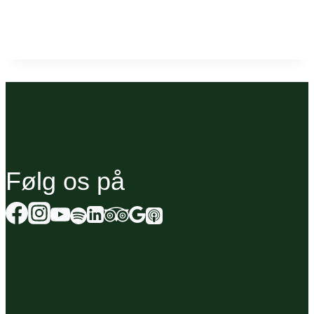
Følg os på