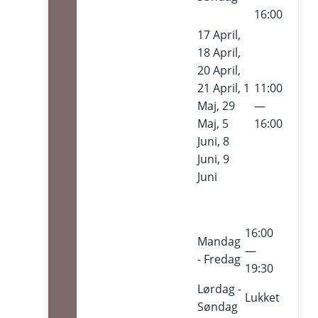
16:00
17 April,
18 April,
20 April,
21 April, 1
11:00
Maj, 29
—
Maj, 5
16:00
Juni, 8
Juni, 9
Juni
16:00
Mandag
—
- Fredag
19:30
Lørdag -
Lukket
Søndag