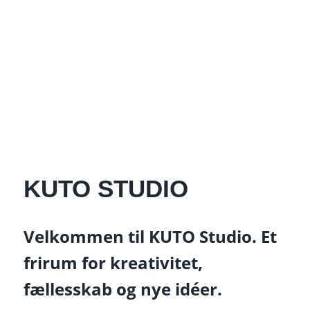
KUTO STUDIO
Velkommen til KUTO Studio. Et
frirum for kreativitet,
fællesskab og nye idéer.