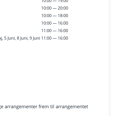
10:00 — 19:00
10:00 — 20:00
10:00 — 18:00
10:00 — 16:00
11:00 — 16:00
, 5 Juni, 8 Juni, 9 Juni
11:00 — 16:00
ge arrangementer frem til arrangementet