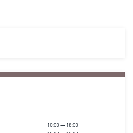
10:00 — 18:00