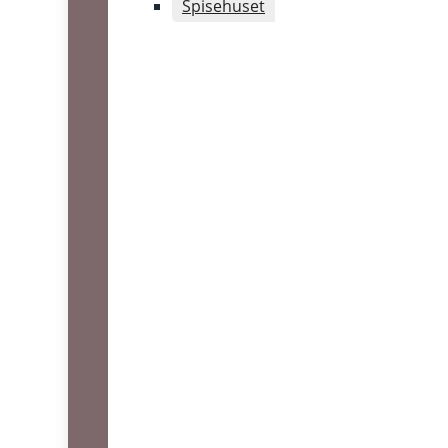
Spisehuset