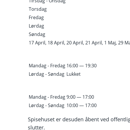
Tirsdag - Onsdag
Torsdag
Fredag
Lørdag
Søndag
17 April, 18 April, 20 April, 21 April, 1 Maj, 29 Maj
Mandag - Fredag
16:00 — 19:30
Lørdag - Søndag
Lukket
Mandag - Fredag
9:00 — 17:00
Lørdag - Søndag
10:00 — 17:00
Spisehuset er desuden åbent ved offentli
slutter.