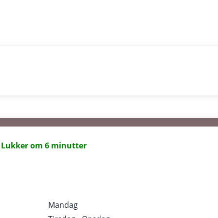
r
Lukker om 6 minutter
Mandag