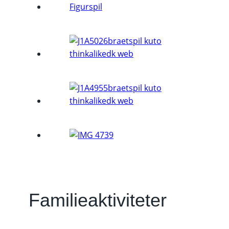
Familieaktiviteter