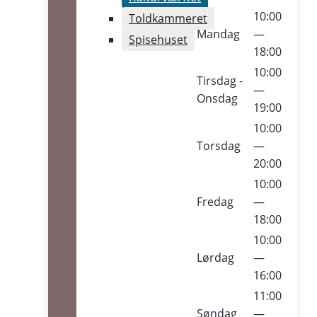
10:00
Toldkammeret
Mandag
—
Spisehuset
18:00
10:00
Tirsdag -
—
Onsdag
19:00
10:00
Torsdag
—
20:00
10:00
Fredag
—
18:00
10:00
Lørdag
—
16:00
11:00
Søndag
—