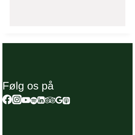
Følg os på