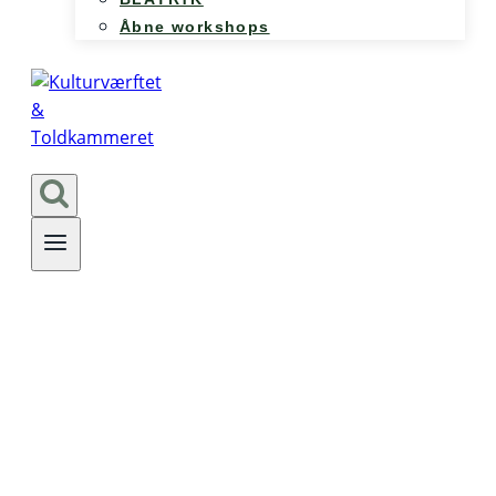
Åbne workshops