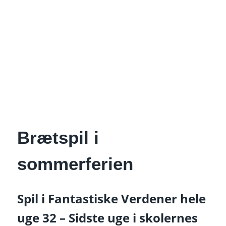
Brætspil i
sommerferien
Spil i Fantastiske Verdener hele
uge 32 – Sidste uge i skolernes