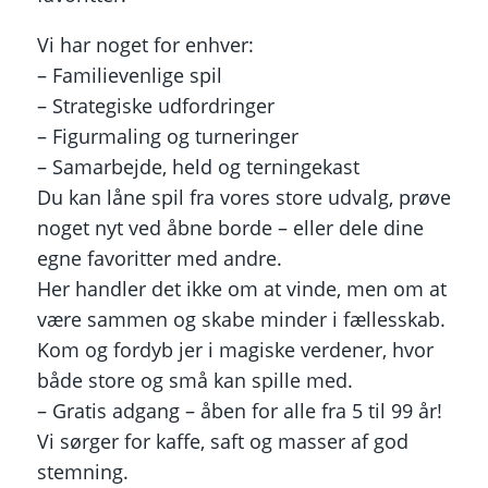
Vi har noget for enhver:
– Familievenlige spil
– Strategiske udfordringer
– Figurmaling og turneringer
– Samarbejde, held og terningekast
Du kan låne spil fra vores store udvalg, prøve
noget nyt ved åbne borde – eller dele dine
egne favoritter med andre.
Her handler det ikke om at vinde, men om at
være sammen og skabe minder i fællesskab.
Kom og fordyb jer i magiske verdener, hvor
både store og små kan spille med.
– Gratis adgang – åben for alle fra 5 til 99 år!
Vi sørger for kaffe, saft og masser af god
stemning.