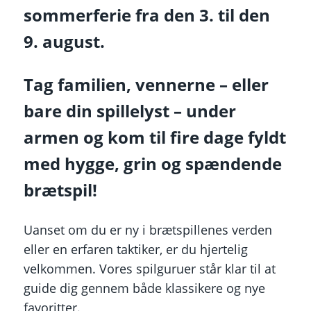
sommerferie fra den 3. til den
9. august.
Tag familien, vennerne – eller
bare din spillelyst – under
armen og kom til fire dage fyldt
med hygge, grin og spændende
brætspil!
Uanset om du er ny i brætspillenes verden
eller en erfaren taktiker, er du hjertelig
velkommen. Vores spilguruer står klar til at
guide dig gennem både klassikere og nye
favoritter.