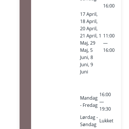
16:00
17 April,
18 April,
20 April,
21 April, 1
11:00
Maj, 29
—
Maj, 5
16:00
Juni, 8
Juni, 9
Juni
16:00
Mandag
—
- Fredag
19:30
Lørdag -
Lukket
Søndag