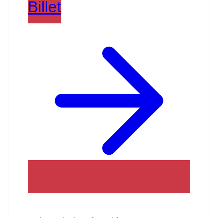
Billet