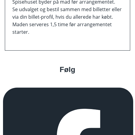
Spisehuset byder på mad før arrangementet.
Se udvalget og bestil sammen med billetter eller
via din billet-profil, hvis du allerede har købt.
Maden serveres 1,5 time før arrangementet
starter.
Følg