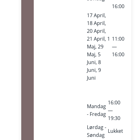
16:00
17 April,
18 April,
20 April,
21 April, 1
11:00
Maj, 29
—
Maj, 5
16:00
Juni, 8
Juni, 9
Juni
16:00
Mandag
—
- Fredag
19:30
Lørdag -
Lukket
Søndag