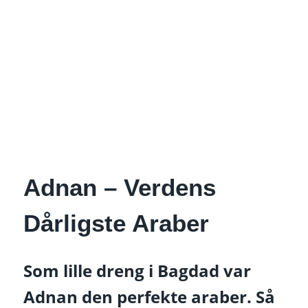
Adnan – Verdens
Dårligste Araber
Som lille dreng i Bagdad var
Adnan den perfekte araber. Så