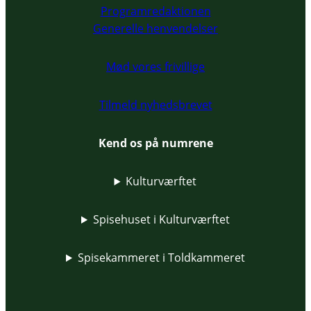
Programredaktionen
Generelle henvendelser
Mød vores frivillige
Tilmeld nyhedsbrevet
Kend os på numrene
Kulturværftet
Spisehuset i Kulturværftet
Spisekammeret i Toldkammeret