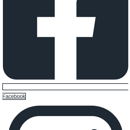
Facebook