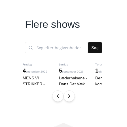
Flere shows