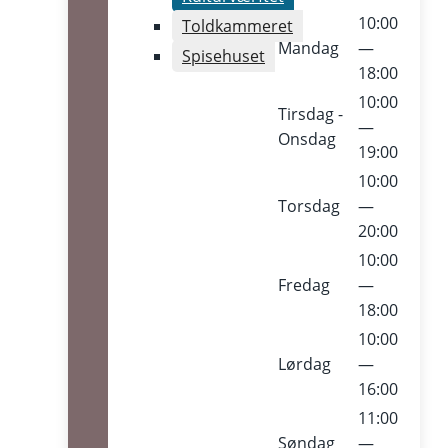
10:00
Toldkammeret
Mandag
—
Spisehuset
18:00
10:00
Tirsdag -
—
Onsdag
19:00
10:00
Torsdag
—
20:00
10:00
Fredag
—
18:00
10:00
Lørdag
—
16:00
11:00
Søndag
—