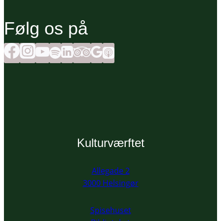
Følg os på
Kulturværftet
Allegade 2
3000 Helsingør
Spisehuset