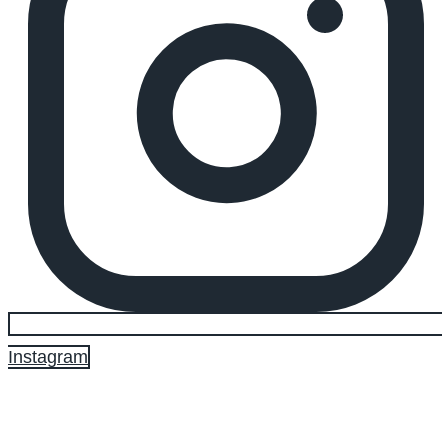
Instagram