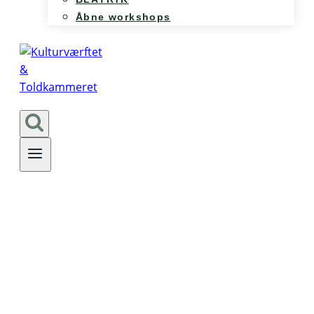
Åbne workshops