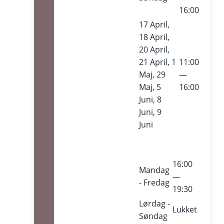
16:00
17 April,
18 April,
20 April,
21 April, 1
11:00
Maj, 29
—
Maj, 5
16:00
Juni, 8
Juni, 9
Juni
16:00
Mandag
—
- Fredag
19:30
Lørdag -
Lukket
Søndag