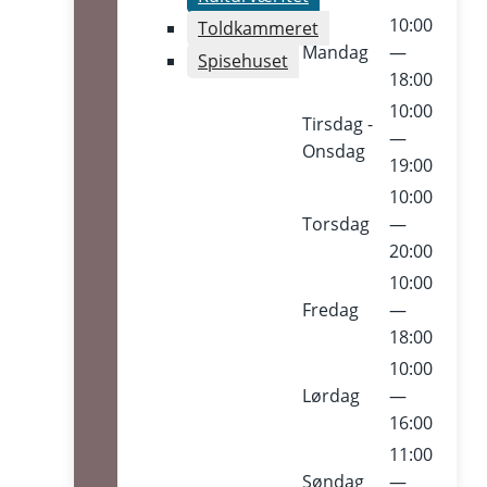
10:00
Toldkammeret
Mandag
—
Spisehuset
18:00
10:00
Tirsdag -
—
Onsdag
19:00
10:00
Torsdag
—
20:00
10:00
Fredag
—
18:00
10:00
Lørdag
—
16:00
11:00
Søndag
—