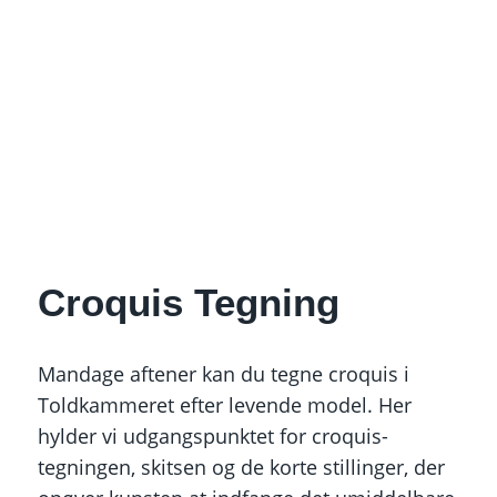
Croquis Tegning
Mandage aftener kan du tegne croquis i
Toldkammeret efter levende model. Her
hylder vi udgangspunktet for croquis-
tegningen, skitsen og de korte stillinger, der