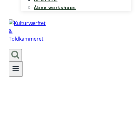
Åbne workshops