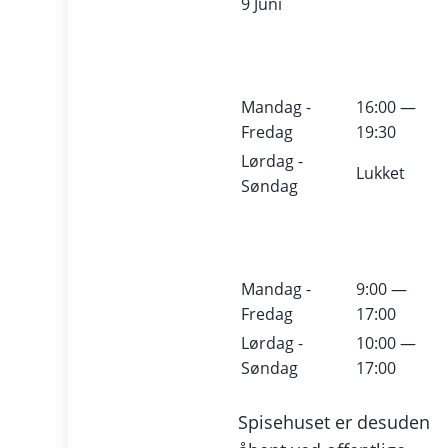
9 Juni
Mandag -
16:00 —
Fredag
19:30
Lørdag -
Lukket
Søndag
Mandag -
9:00 —
Fredag
17:00
Lørdag -
10:00 —
Søndag
17:00
Spisehuset er desuden