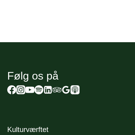
Følg os på
Kulturværftet