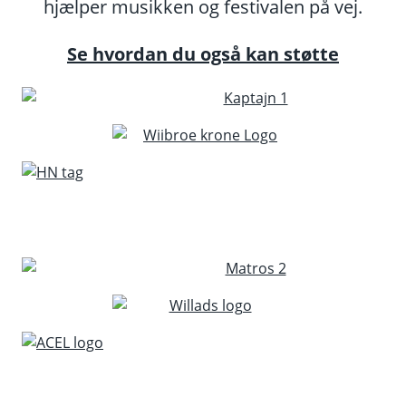
hjælper musikken og festivalen på vej.
Se hvordan du også kan støtte