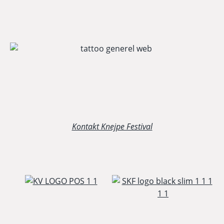
Kontakt Knejpe Festival