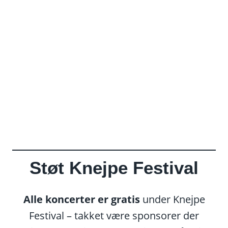
Støt Knejpe Festival
Alle koncerter er gratis
under Knejpe
Festival – takket være sponsorer der