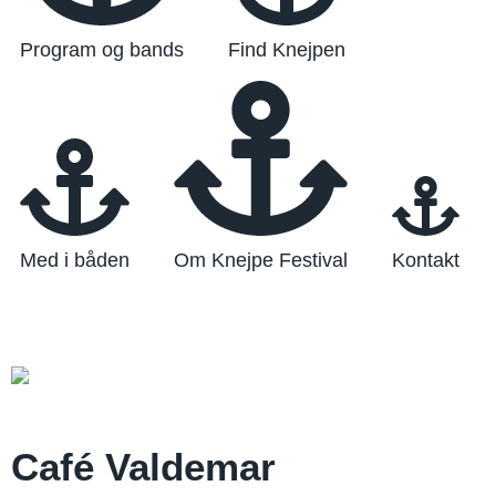
Program og bands
Find Knejpen
Med i båden
Om Knejpe Festival
Kontakt
Café Valdemar