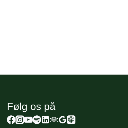
Følg os på