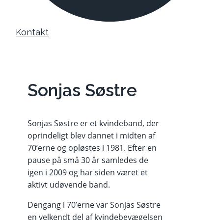
Kontakt
Sonjas Søstre
Sonjas Søstre er et kvindeband, der
oprindeligt blev dannet i midten af
70’erne og opløstes i 1981. Efter en
pause på små 30 år samledes de
igen i 2009 og har siden været et
aktivt udøvende band.
Dengang i 70’erne var Sonjas Søstre
en velkendt del af kvindebevægelsen