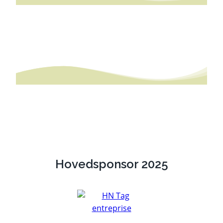
Hovedsponsor 2025