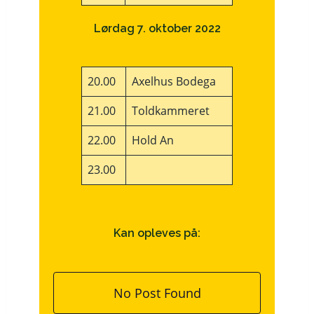
Lørdag 7. oktober 2022
20.00
Axelhus Bodega
21.00
Toldkammeret
22.00
Hold An
23.00
Kan opleves på:
No Post Found