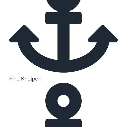
Find Knejpen