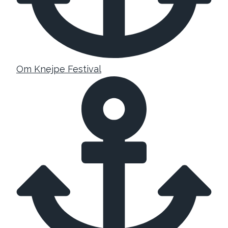
Om Knejpe Festival