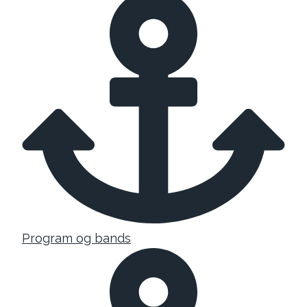
Program og bands