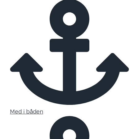
Med i båden