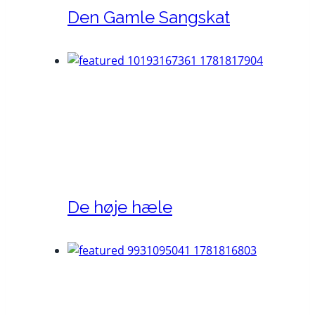
Den Gamle Sangskat
De høje hæle