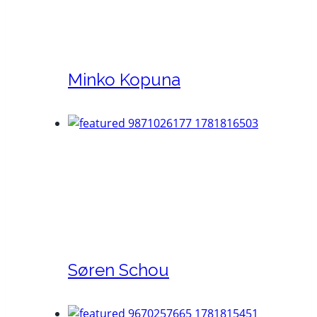
Minko Kopuna
Søren Schou