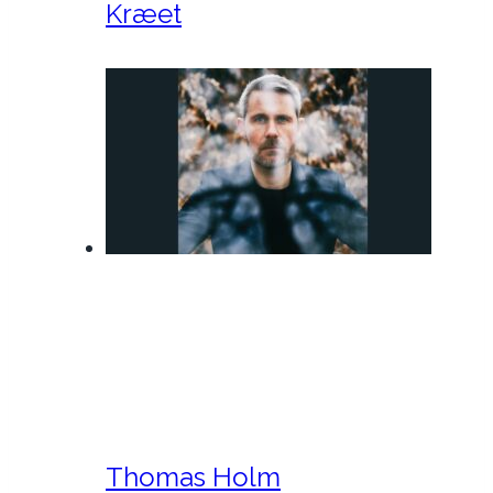
Kræet
Thomas Holm