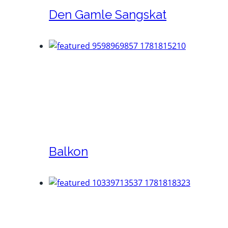
Den Gamle Sangskat
Balkon