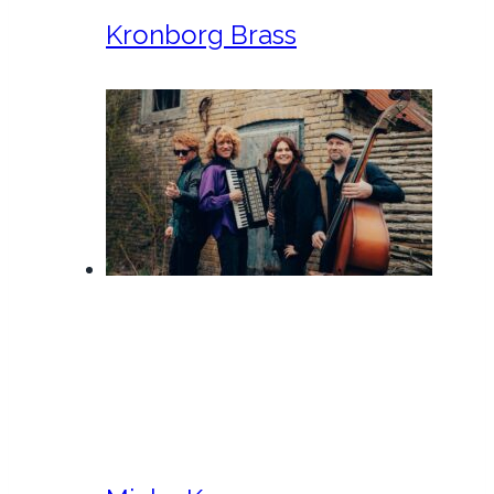
Kronborg Brass