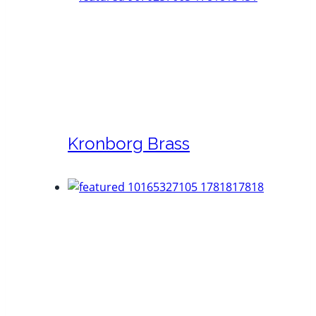
Kronborg Brass