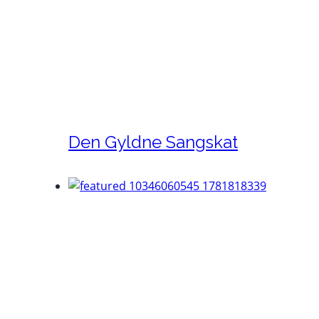
Den Gyldne Sangskat