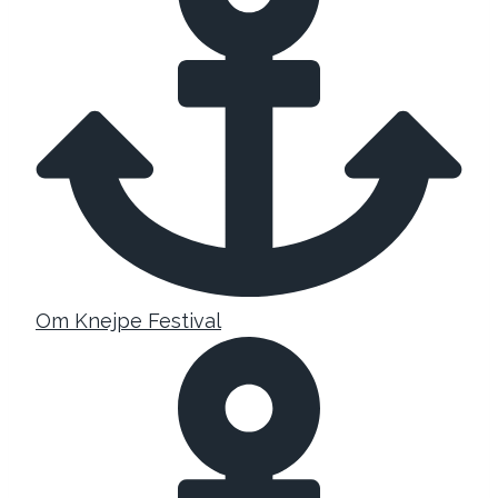
Om Knejpe Festival