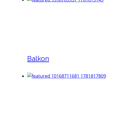
Balkon