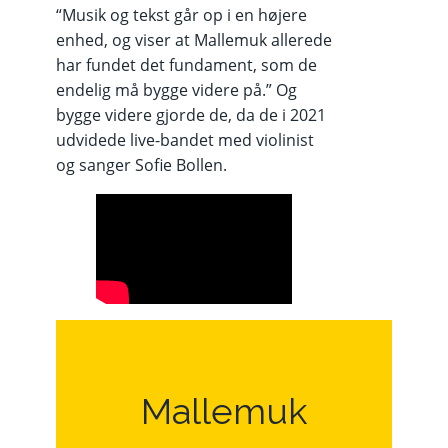
“Musik og tekst går op i en højere
enhed, og viser at Mallemuk allerede
har fundet det fundament, som de
endelig må bygge videre på.” Og
bygge videre gjorde de, da de i 2021
udvidede live-bandet med violinist
og sanger Sofie Bollen.
Mallemuk