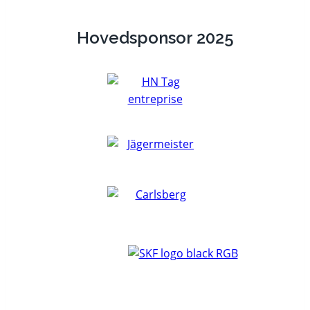
Hovedsponsor 2025