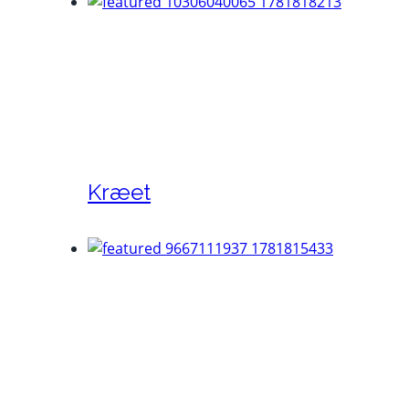
Kræet