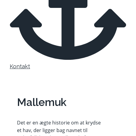
Kontakt
Mallemuk
Det er en ægte historie om at krydse
et hav, der ligger bag navnet til