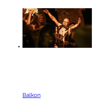
Balkon