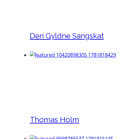
Den Gyldne Sangskat
Thomas Holm