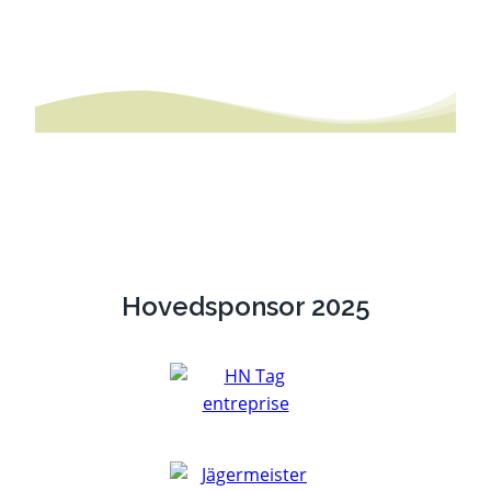
Hovedsponsor 2025