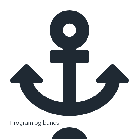
Program og bands