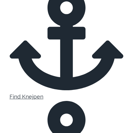
Find Knejpen