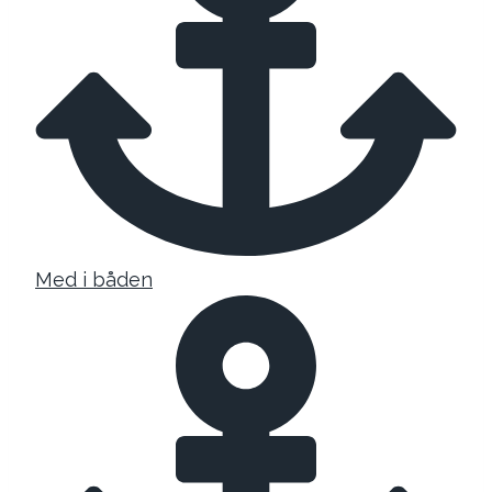
Med i båden