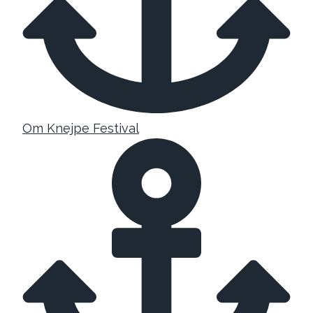
Om Knejpe Festival