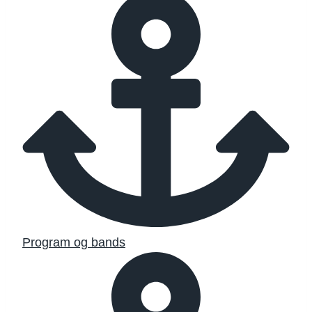
Program og bands