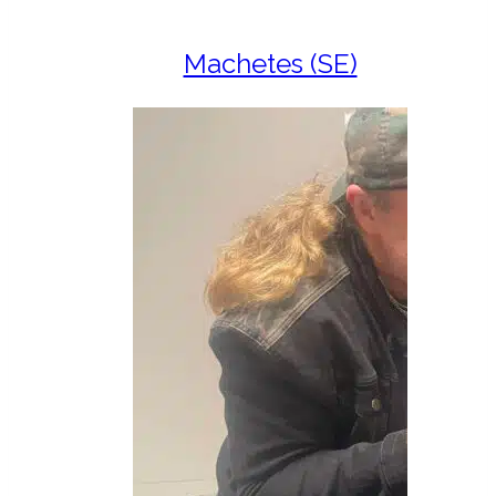
Machetes (SE)