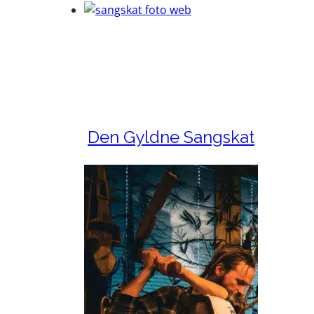
Den Gyldne Sangskat