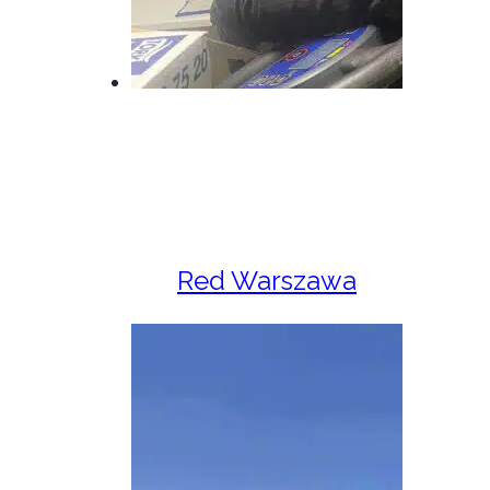
Red Warszawa