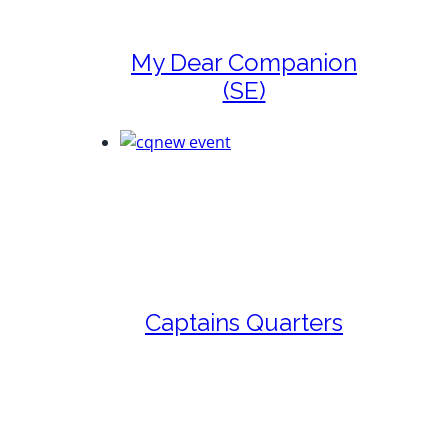
My Dear Companion
(SE)
Captains Quarters