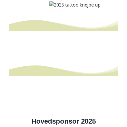
Hovedsponsor 2025