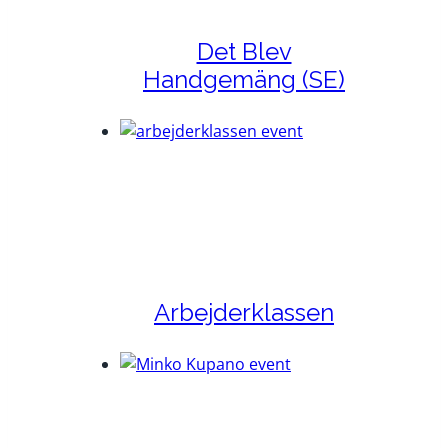
Det Blev
Handgemäng (SE)
Arbejderklassen