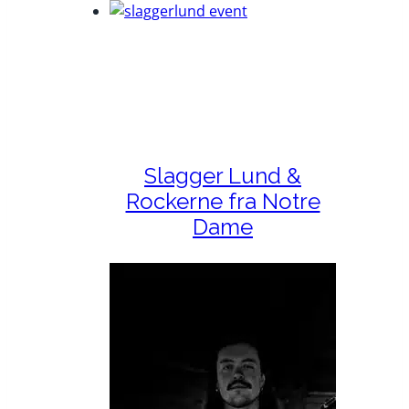
Slagger Lund &
Rockerne fra Notre
Dame