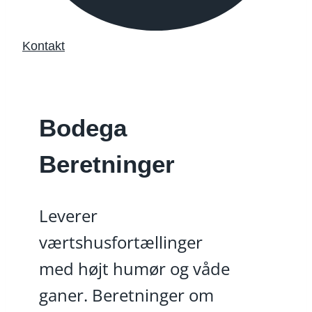
Kontakt
Bodega
Beretninger
Leverer
værtshusfortællinger
med højt humør og våde
ganer. Beretninger om