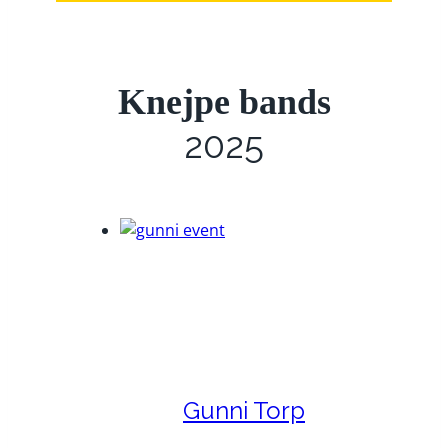
Knejpe bands
2025
Gunni Torp