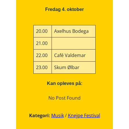
Fredag 4. oktober
20.00
Axelhus Bodega
21.00
22.00
Café Valdemar
23.00
Skum Ølbar
Kan opleves på:
No Post Found
Kategori:
Musik
/
Knejpe Festival