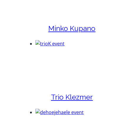
Minko Kupano
Trio Klezmer