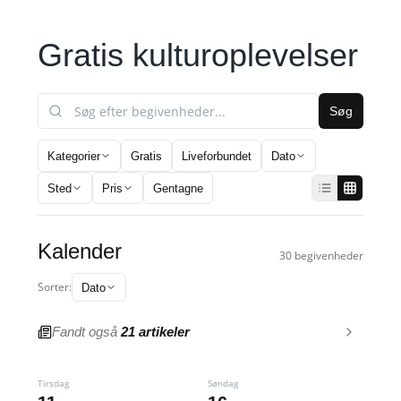
Gratis kulturoplevelser