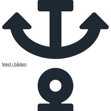
Med i båden