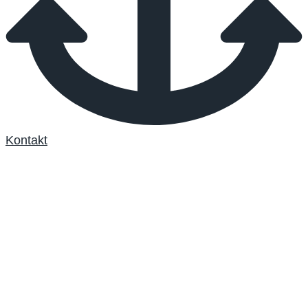
Kontakt