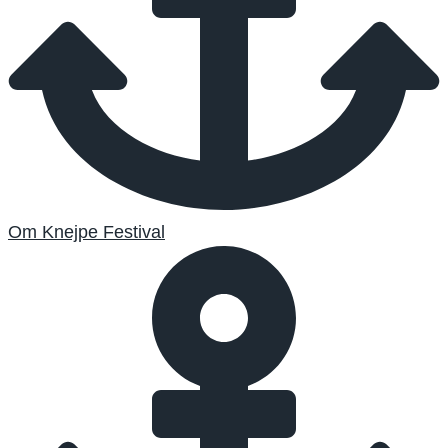
Om Knejpe Festival