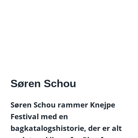
Søren Schou
Søren Schou rammer Knejpe
Festival med en
bagkatalogshistorie, der er alt