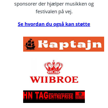
sponsorer der hjælper musikken og
festivalen på vej.
Se hvordan du også kan støtte