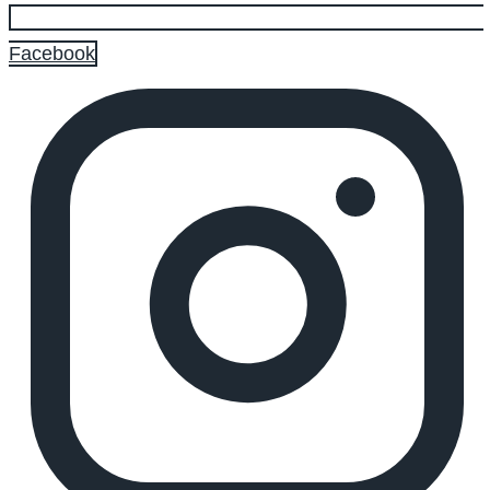
Facebook