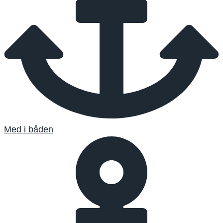
Med i båden