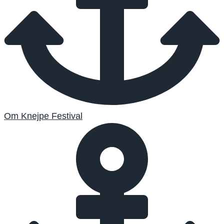
Om Knejpe Festival