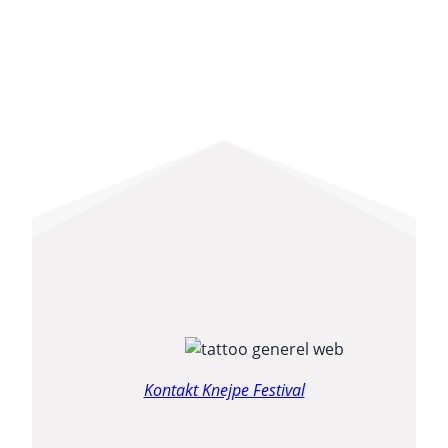
Kontakt Knejpe Festival