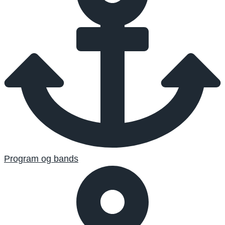
Program og bands