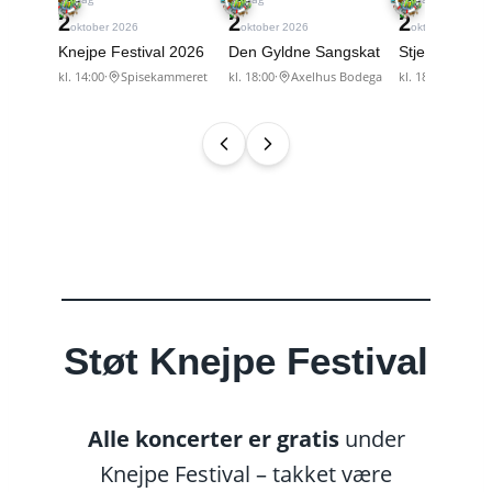
Støt Knejpe Festival
Alle koncerter er gratis
under
Knejpe Festival – takket være