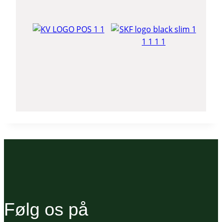
Følg os på