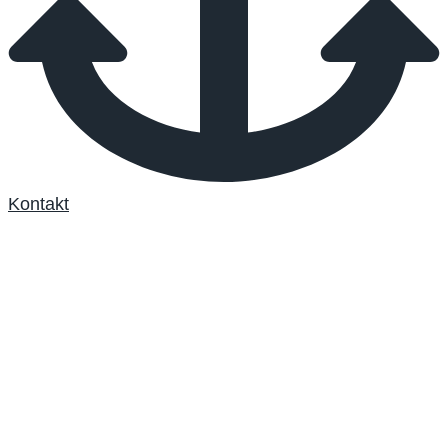
Kontakt