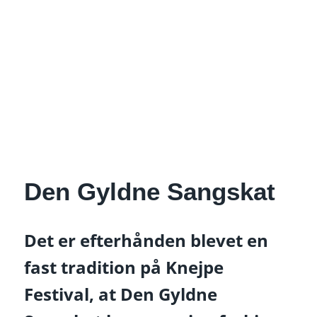
Den Gyldne Sangskat
Det er efterhånden blevet en
fast tradition på Knejpe
Festival, at Den Gyldne