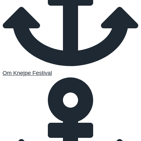
Om Knejpe Festival