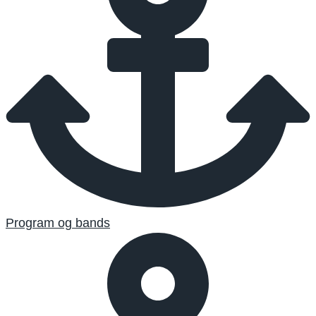
Program og bands