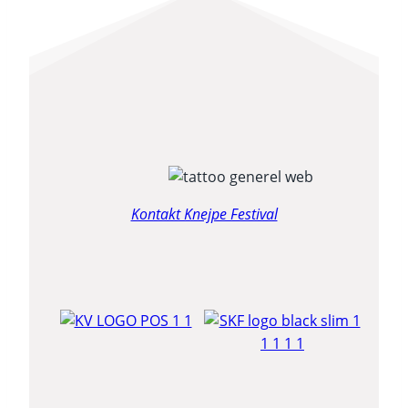
Kontakt Knejpe Festival