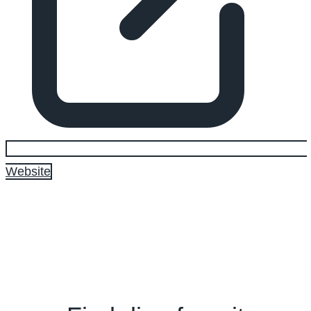
Website