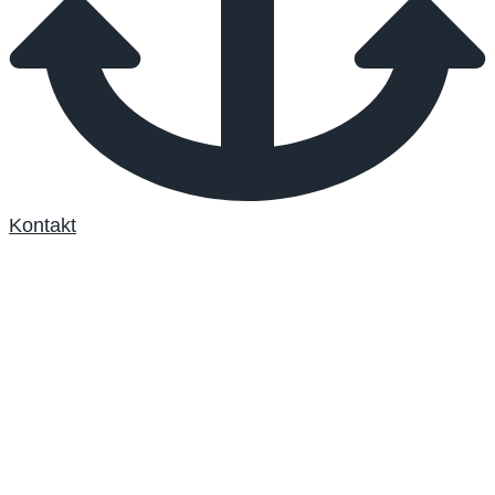
Kontakt