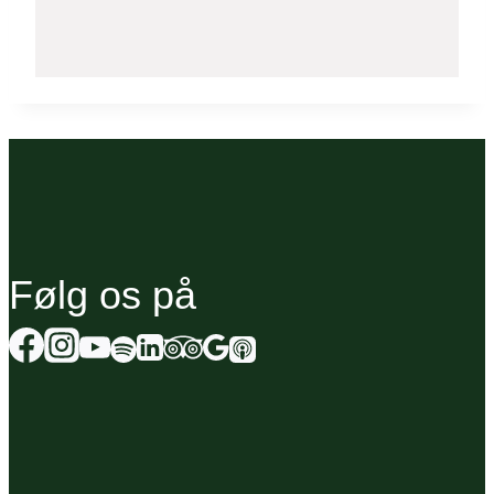
Følg os på