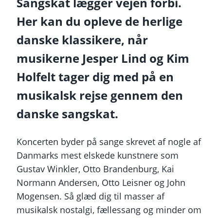
Sangskat lægger vejen forbi.
Her kan du opleve de herlige
danske klassikere, når
musikerne Jesper Lind og Kim
Holfelt tager dig med på en
musikalsk rejse gennem den
danske sangskat.
Koncerten byder på sange skrevet af nogle af
Danmarks mest elskede kunstnere som
Gustav Winkler, Otto Brandenburg, Kai
Normann Andersen, Otto Leisner og John
Mogensen. Så glæd dig til masser af
musikalsk nostalgi, fællessang og minder om