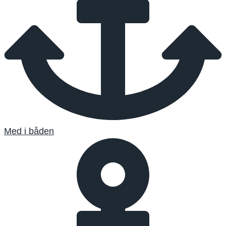
Med i båden