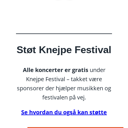
Støt Knejpe Festival
Alle koncerter er gratis
under
Knejpe Festival – takket være
sponsorer der hjælper musikken og
festivalen på vej.
Se hvordan du også kan støtte